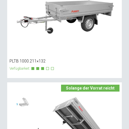
PLTB 1000.211×132
Verfügbarkeit:
Solange der Vorrat reicht