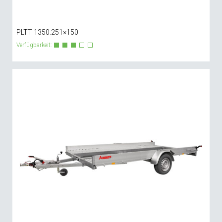
PLTT 1350.251×150
Verfügbarkeit: