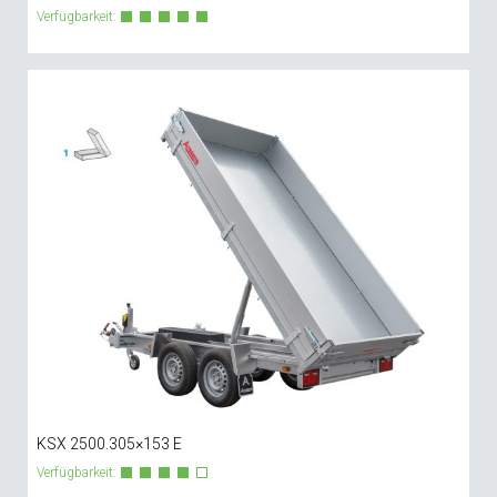
Verfügbarkeit:
KSX 2500.305×153 E
Verfügbarkeit: