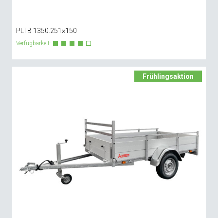
PLTB 1350.251×150
Verfügbarkeit:
Frühlingsaktion