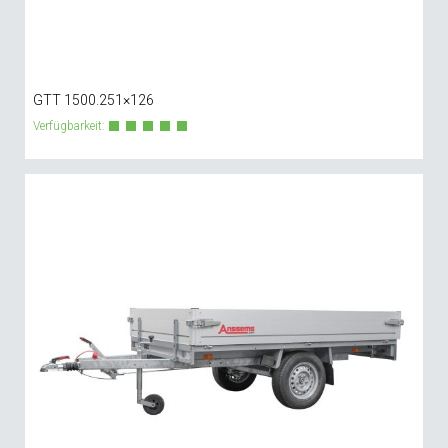
GTT 1500.251×126
Verfügbarkeit: