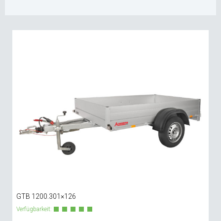
GTB 1200.301×126
Verfügbarkeit: