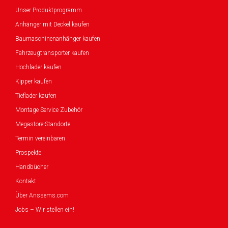
Unser Produktprogramm
Anhänger mit Deckel kaufen
Baumaschinenanhänger kaufen
Fahrzeugtransporter kaufen
Hochlader kaufen
Kipper kaufen
Tieflader kaufen
Montage Service Zubehör
Megastore-Standorte
Termin vereinbaren
Prospekte
Handbücher
Kontakt
Über Anssems.com
Jobs – Wir stellen ein!