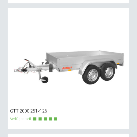
GTT 2000.251×126
Verfügbarkeit: