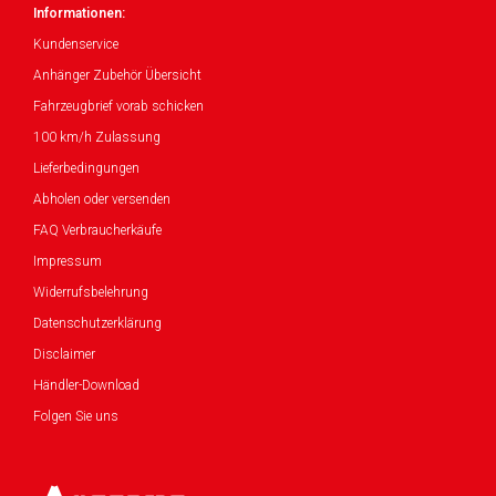
Informationen:
Kundenservice
Anhänger Zubehör Übersicht
Fahrzeugbrief vorab schicken
100 km/h Zulassung
Lieferbedingungen
Abholen oder versenden
FAQ Verbraucherkäufe
Impressum
Widerrufsbelehrung
Datenschutzerklärung
Disclaimer
Händler-Download
Folgen Sie uns