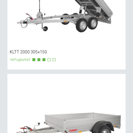
KLTT 2000.305×150
Verfügbarkeit: