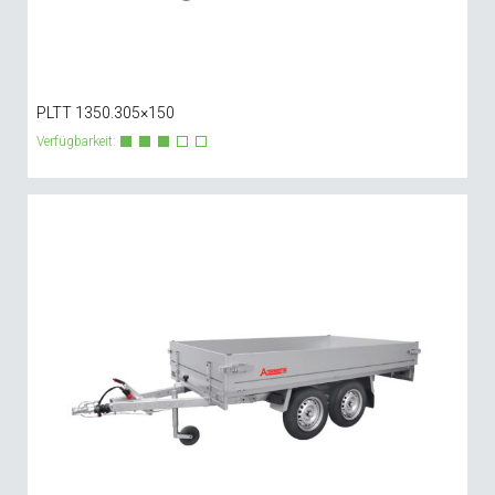
PLTT 1350.305×150
Verfügbarkeit: