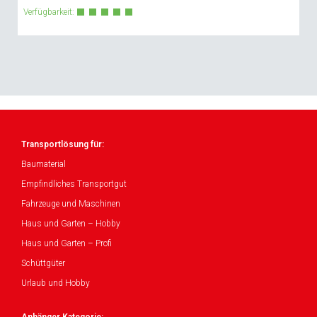
Verfügbarkeit:
Transportlösung für:
Baumaterial
Empfindliches Transportgut
Fahrzeuge und Maschinen
Haus und Garten – Hobby
Haus und Garten – Profi
Schüttgüter
Urlaub und Hobby
Anhänger Kategorie: