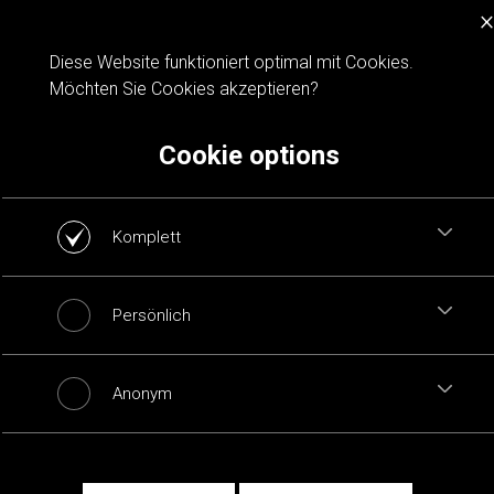
×
Cookie notification
Diese Website funktioniert optimal mit Cookies.
Möchten Sie Cookies akzeptieren?
Cookie options
Komplett
Persönlich
Anonym