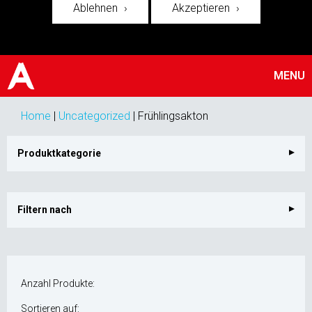
Ablehnen
Akzeptieren
MENU
Home
|
Uncategorized
|
Frühlingsakton
Produktkategorie
Filtern nach
Anzahl Produkte:
Sortieren auf: