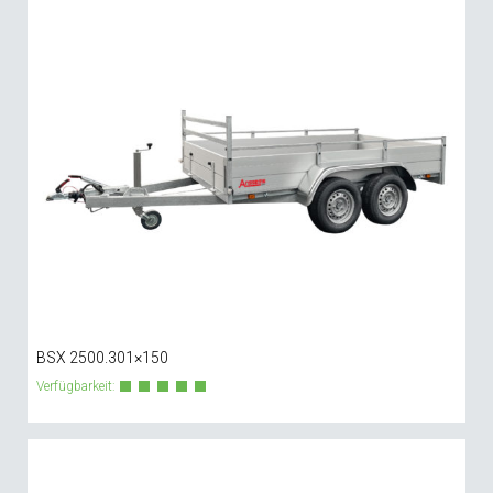
BSX 2500.301×150
Verfügbarkeit: