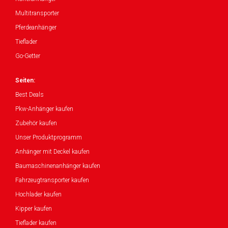
Multitransporter
Pferdeanhänger
Tieflader
Go-Getter
Seiten:
Best Deals
Pkw-Anhänger kaufen
Zubehör kaufen
Unser Produktprogramm
Anhänger mit Deckel kaufen
Baumaschinenanhänger kaufen
Fahrzeugtransporter kaufen
Hochlader kaufen
Kipper kaufen
Tieflader kaufen