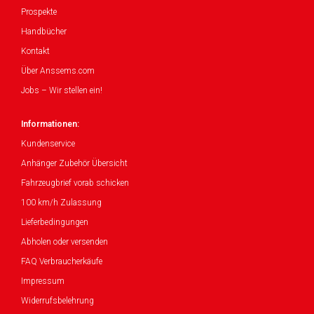
Prospekte
Handbücher
Kontakt
Über Anssems.com
Jobs – Wir stellen ein!
Informationen:
Kundenservice
Anhänger Zubehör Übersicht
Fahrzeugbrief vorab schicken
100 km/h Zulassung
Lieferbedingungen
Abholen oder versenden
FAQ Verbraucherkäufe
Impressum
Widerrufsbelehrung