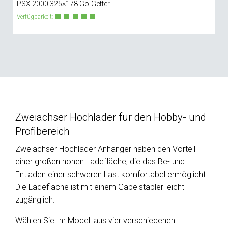
PSX 2000.325×178 Go-Getter
Verfügbarkeit:
Zweiachser Hochlader für den Hobby- und
Profibereich
Zweiachser Hochlader Anhänger haben den Vorteil
einer großen hohen Ladefläche, die das Be- und
Entladen einer schweren Last komfortabel ermöglicht.
Die Ladefläche ist mit einem Gabelstapler leicht
zugänglich.
Wählen Sie Ihr Modell aus vier verschiedenen