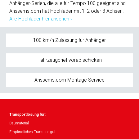
Anhänger-Serien, die alle für Tempo 100 geeignet sind.
Anssems.com hat Hochlader mit 1, 2 oder 3 Achsen.
Alle Hochlader hier ansehen ›
100 km/h Zulassung für Anhänger
Fahrzeugbrief vorab schicken
Anssems.com Montage Service
Transportlösung für:
Baumaterial
Empfindliches Transportgut