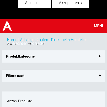
Ablehnen
Akzeptieren
MENU
Home
|
Anhänger kaufen - Direkt beim Hersteller
|
Zweiachser Hochlader
Produktkategorie
Filtern nach
Anzahl Produkte: