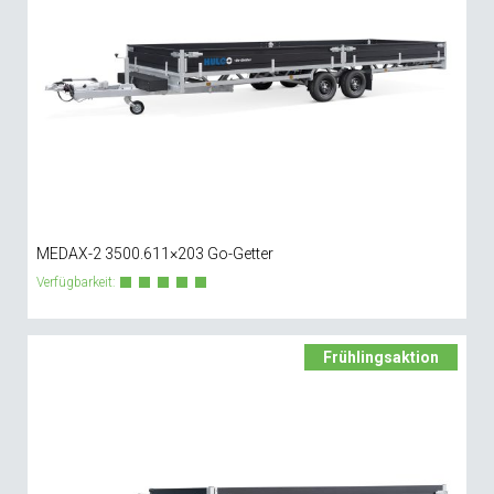
MEDAX-2 3500.611×203 Go-Getter
Verfügbarkeit:
Frühlingsaktion