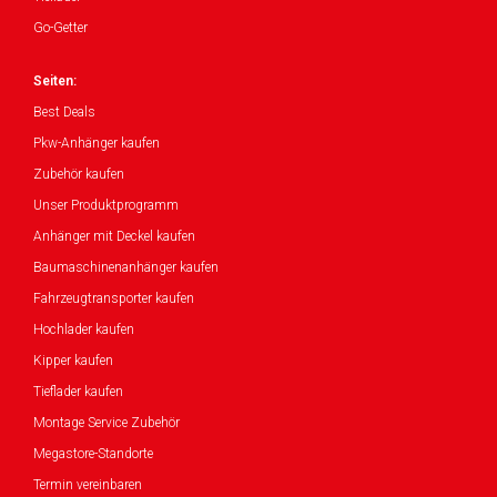
Go-Getter
Seiten:
Best Deals
Pkw-Anhänger kaufen
Zubehör kaufen
Unser Produktprogramm
Anhänger mit Deckel kaufen
Baumaschinenanhänger kaufen
Fahrzeugtransporter kaufen
Hochlader kaufen
Kipper kaufen
Tieflader kaufen
Montage Service Zubehör
Megastore-Standorte
Termin vereinbaren