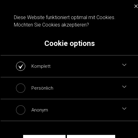
×
Cookie notification
Diese Website funktioniert optimal mit Cookies.
Möchten Sie Cookies akzeptieren?
Cookie options
Komplett
Persönlich
Anonym