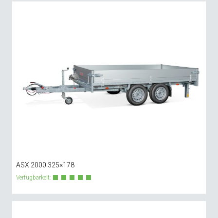
ASX 2000.325×178
Verfügbarkeit: