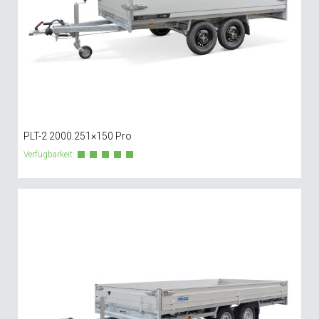
PLT-2 2000.251×150 Pro
Verfügbarkeit: