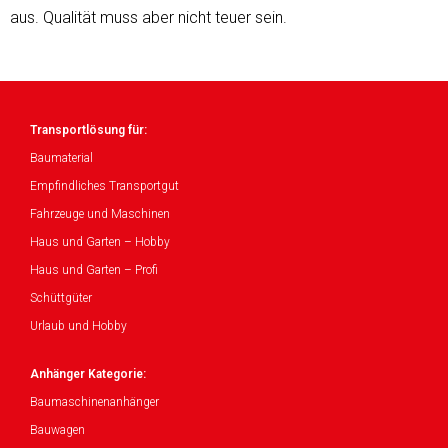
aus. Qualität muss aber nicht teuer sein.
Transportlösung für:
Baumaterial
Empfindliches Transportgut
Fahrzeuge und Maschinen
Haus und Garten – Hobby
Haus und Garten – Profi
Schüttgüter
Urlaub und Hobby
Anhänger Kategorie:
Baumaschinenanhänger
Bauwagen