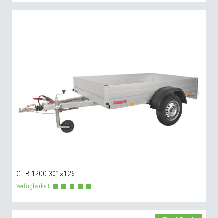
GTB 1200.301×126
Verfügbarkeit: