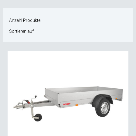
Anzahl Produkte:
Sortieren auf: