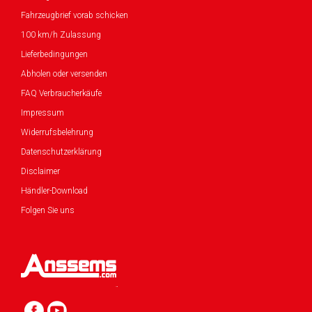
Fahrzeugbrief vorab schicken
100 km/h Zulassung
Lieferbedingungen
Abholen oder versenden
FAQ Verbraucherkäufe
Impressum
Widerrufsbelehrung
Datenschutzerklärung
Disclaimer
Händler-Download
Folgen Sie uns