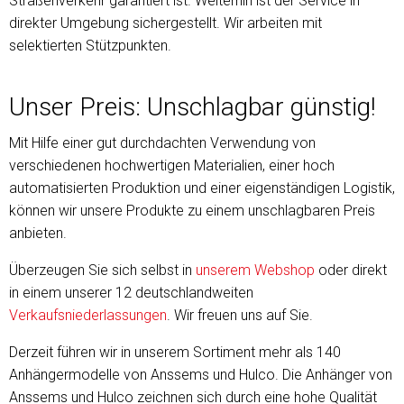
Straßenverkehr garantiert ist. Weiterhin ist der Service in
direkter Umgebung sichergestellt. Wir arbeiten mit
selektierten Stützpunkten.
Unser Preis: Unschlagbar günstig!
Mit Hilfe einer gut durchdachten Verwendung von
verschiedenen hochwertigen Materialien, einer hoch
automatisierten Produktion und einer eigenständigen Logistik,
können wir unsere Produkte zu einem unschlagbaren Preis
anbieten.
Überzeugen Sie sich selbst in
unserem Webshop
oder direkt
in einem unserer 12 deutschlandweiten
Verkaufsniederlassungen
. Wir freuen uns auf Sie.
Derzeit führen wir in unserem Sortiment mehr als 140
Anhängermodelle von Anssems und Hulco. Die Anhänger von
Anssems und Hulco zeichnen sich durch eine hohe Qualität