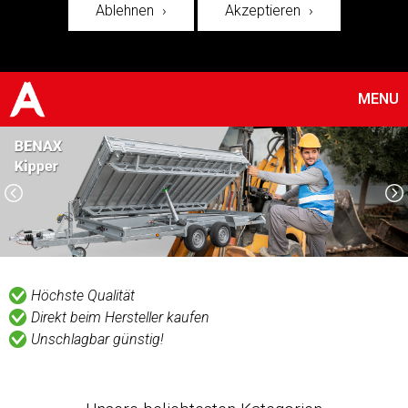
Ablehnen
Akzeptieren
MENU
Höchste Qualität
Direkt beim Hersteller kaufen
Unschlagbar günstig!