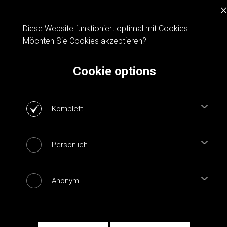
×
Cookie notification
Diese Website funktioniert optimal mit Cookies.
Möchten Sie Cookies akzeptieren?
Cookie options
Komplett
Persönlich
Anonym