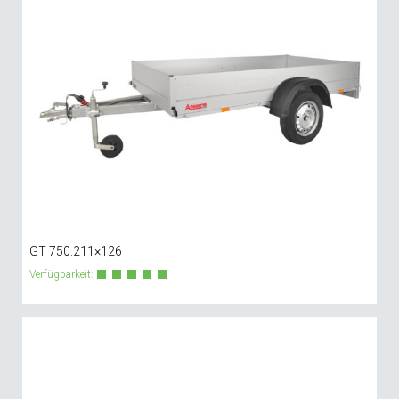
GT 750.211×126
Verfügbarkeit: