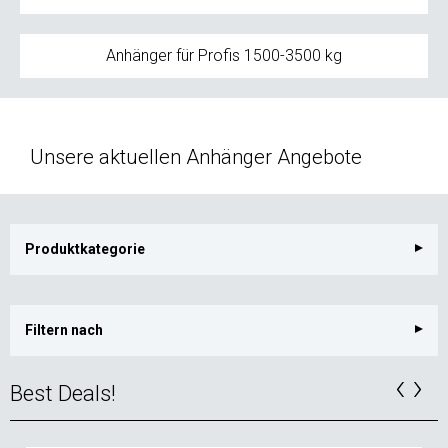
Anhänger für Profis 1500-3500 kg
Unsere aktuellen Anhänger Angebote
Produktkategorie
Filtern nach
Best Deals!