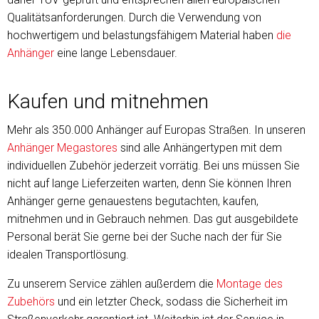
Qualitätsanforderungen. Durch die Verwendung von
hochwertigem und belastungsfähigem Material haben
die
Anhänger
eine lange Lebensdauer.
Kaufen und mitnehmen
Mehr als 350.000 Anhänger auf Europas Straẞen. In unseren
Anhänger Megastores
sind alle Anhängertypen mit dem
individuellen Zubehör jederzeit vorrätig. Bei uns müssen Sie
nicht auf lange Lieferzeiten warten, denn Sie können Ihren
Anhänger gerne genauestens begutachten, kaufen,
mitnehmen und in Gebrauch nehmen. Das gut ausgebildete
Personal berät Sie gerne bei der Suche nach der für Sie
idealen Transportlösung.
Zu unserem Service zählen außerdem die
Montage des
Zubehörs
und ein letzter Check, sodass die Sicherheit im