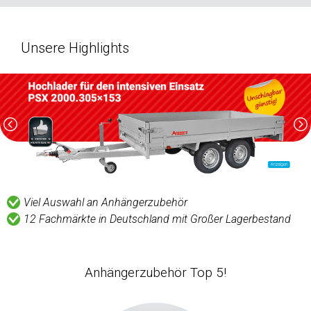
Unsere Highlights
Viel Auswahl an Anhängerzubehör
12 Fachmärkte in Deutschland mit Großer Lagerbestand
Anhängerzubehör Top 5!