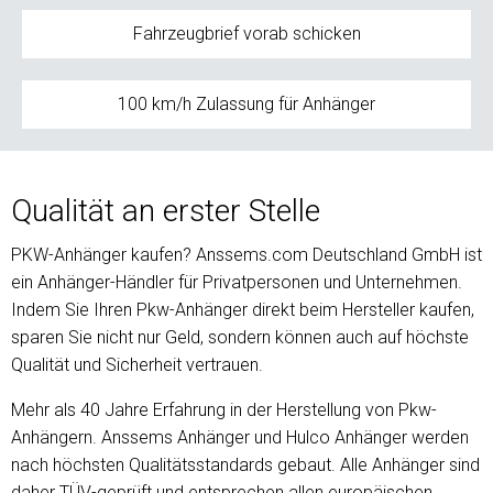
Fahrzeugbrief vorab schicken
100 km/h Zulassung für Anhänger
Qualität an erster Stelle
PKW-Anhänger kaufen? Anssems.com Deutschland GmbH ist
ein Anhänger-Händler für Privatpersonen und Unternehmen.
Indem Sie Ihren Pkw-Anhänger direkt beim Hersteller kaufen,
sparen Sie nicht nur Geld, sondern können auch auf höchste
Qualität und Sicherheit vertrauen.
Mehr als 40 Jahre Erfahrung in der Herstellung von Pkw-
Anhängern. Anssems Anhänger und Hulco Anhänger werden
nach höchsten Qualitätsstandards gebaut. Alle Anhänger sind
daher TÜV-geprüft und entsprechen allen europäischen