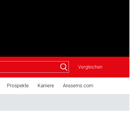
Vergleichen
Prospekte
Karriere
Anssems.com