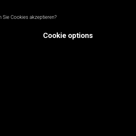
n Sie Cookies akzeptieren?
Cookie options