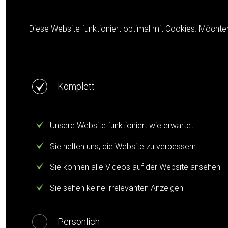
Cookie notification
Diese Website funktioniert optimal mit Cookies. Möchte
Komplett
Unsere Website funktioniert wie erwartet
Sie helfen uns, die Website zu verbessern
Sie können alle Videos auf der Website ansehen
Sie sehen keine irrelevanten Anzeigen
Persönlich