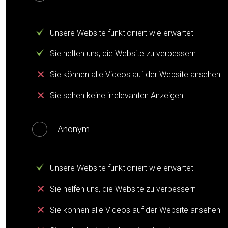
Unsere Website funktioniert wie erwartet
Sie helfen uns, die Website zu verbessern
Sie können alle Videos auf der Website ansehen
Sie sehen keine irrelevanten Anzeigen
Anonym
Unsere Website funktioniert wie erwartet
Sie helfen uns, die Website zu verbessern
Sie können alle Videos auf der Website ansehen