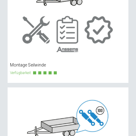
Montage Seilwinde
Verfügbarkeit: