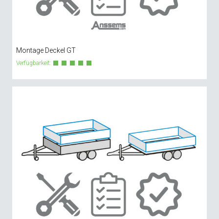
Montage Deckel GT
Verfügbarkeit: