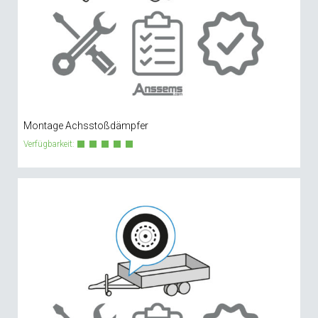
Montage Achsstoßdämpfer
Verfügbarkeit: