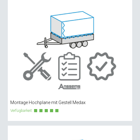
Montage Hochplane mit Gestell Medax
Verfügbarkeit: