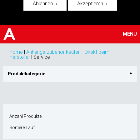
Ablehnen
Akzeptieren
MENU
Home
|
Anhängerzubehör kaufen - Direkt beim
Hersteller
|
Service
Produktkategorie
Anzahl Produkte:
Sortieren auf: