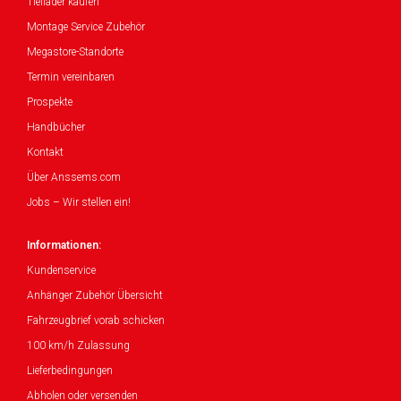
Tieflader kaufen
Montage Service Zubehör
Megastore-Standorte
Termin vereinbaren
Prospekte
Handbücher
Kontakt
Über Anssems.com
Jobs – Wir stellen ein!
Informationen:
Kundenservice
Anhänger Zubehör Übersicht
Fahrzeugbrief vorab schicken
100 km/h Zulassung
Lieferbedingungen
Abholen oder versenden