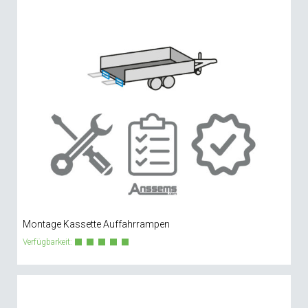
Montage Kassette Auffahrrampen
Verfügbarkeit: