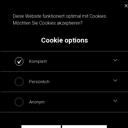
×
Cookie notification
Diese Website funktioniert optimal mit Cookies.
Möchten Sie Cookies akzeptieren?
Cookie options
Komplett
Persönlich
Anonym