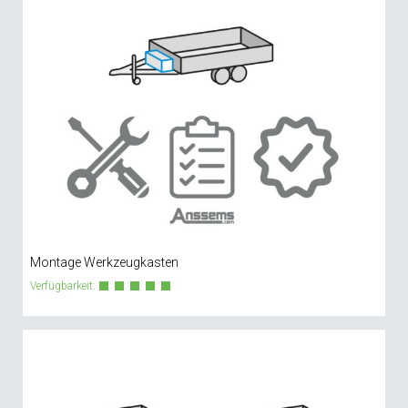
Montage Werkzeugkasten
Verfügbarkeit: