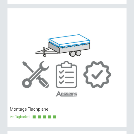
Montage Flachplane
Verfügbarkeit: