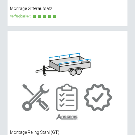
Montage Gitteraufsatz
Verfügbarkeit:
Montage Reling Stahl (GT)