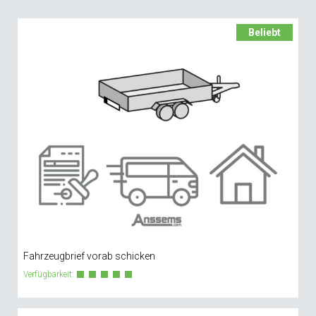
Beliebt
Fahrzeugbrief vorab schicken
Verfügbarkeit: