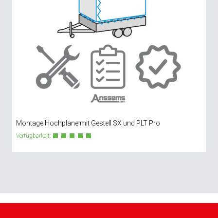
Montage Hochplane mit Gestell SX und PLT Pro
Verfügbarkeit: