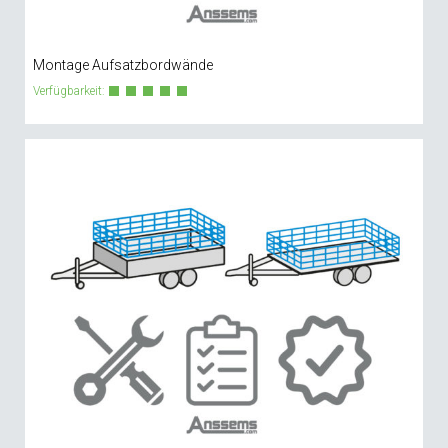
Montage Aufsatzbordwände
Verfügbarkeit: