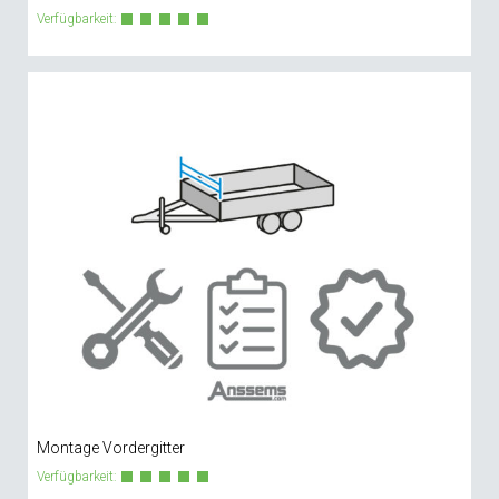
Verfügbarkeit:
Montage Vordergitter
Verfügbarkeit: