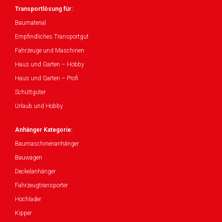
Transportlösung für:
Baumaterial
Empfindliches Transportgut
Fahrzeuge und Maschinen
Haus und Garten – Hobby
Haus und Garten – Profi
Schüttgüter
Urlaub und Hobby
Anhänger Kategorie:
Baumaschinenanhänger
Bauwagen
Deckelanhänger
Fahrzeugtransporter
Hochlader
Kipper