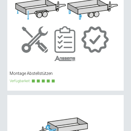
Montage Abstellstützen
Verfügbarkeit: