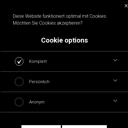
×
Cookie notification
Diese Website funktioniert optimal mit Cookies.
Möchten Sie Cookies akzeptieren?
Cookie options
Komplett
Persönlich
Anonym