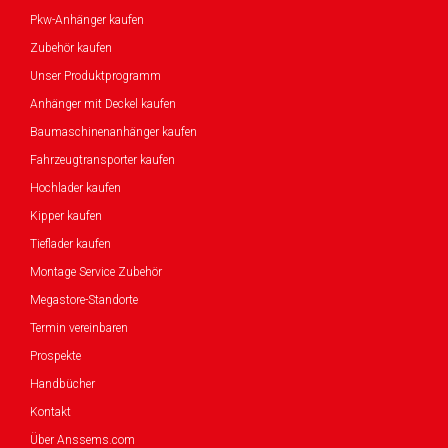
Pkw-Anhänger kaufen
Zubehör kaufen
Unser Produktprogramm
Anhänger mit Deckel kaufen
Baumaschinenanhänger kaufen
Fahrzeugtransporter kaufen
Hochlader kaufen
Kipper kaufen
Tieflader kaufen
Montage Service Zubehör
Megastore-Standorte
Termin vereinbaren
Prospekte
Handbücher
Kontakt
Über Anssems.com