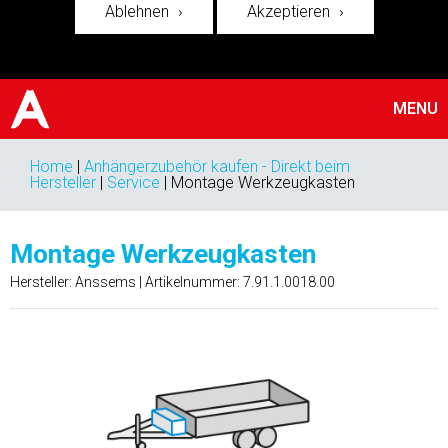
Ablehnen
Akzeptieren
MENU
Home
|
Anhängerzubehör kaufen - Direkt beim
Hersteller
|
Service
|
Montage Werkzeugkasten
Montage Werkzeugkasten
Hersteller: Anssems | Artikelnummer:
7.91.1.0018.00