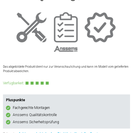
Das abgebildete Produkt dient nur zur Veranschaulichung und kann im Modell vom gelieferten
Produkt abweichen.
Verfügbarkeit:
Pluspunkte
Fachgerechte Montagen
Anssems Qualitätskontrolle
Anssems Sicherheitsprüfung