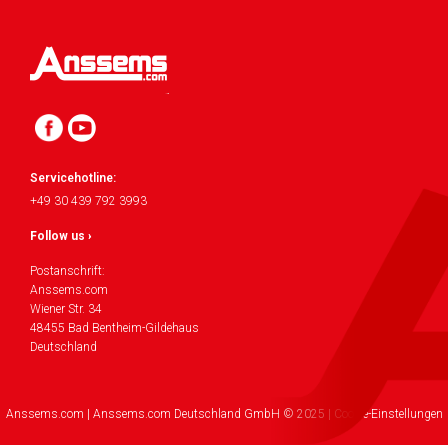
Servicehotline:
+49 30 439 792 3993
Follow us ›
Postanschrift:
Anssems.com
Wiener Str. 34
48455 Bad Bentheim-Gildehaus
Deutschland
Anssems.com | Anssems.com Deutschland GmbH © 2025 | Cookie-Einstellungen