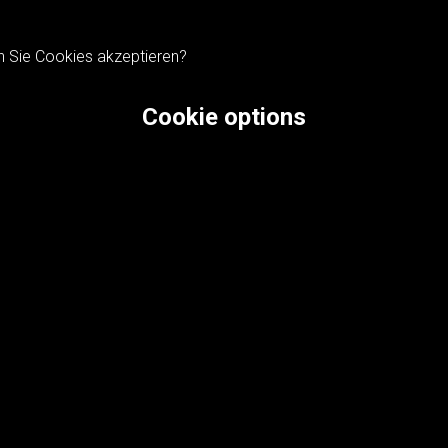
n Sie Cookies akzeptieren?
Cookie options