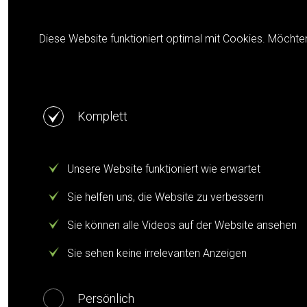
Cookie notification
Diese Website funktioniert optimal mit Cookies. Möchte
Komplett
Unsere Website funktioniert wie erwartet
Sie helfen uns, die Website zu verbessern
Sie können alle Videos auf der Website ansehen
Sie sehen keine irrelevanten Anzeigen
Persönlich