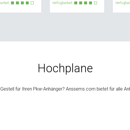
arkeit:
Verfügbarkeit:
Verfügbar
Hochplane
 Gestell für Ihren Pkw-Anhänger? Anssems.com bietet für alle 