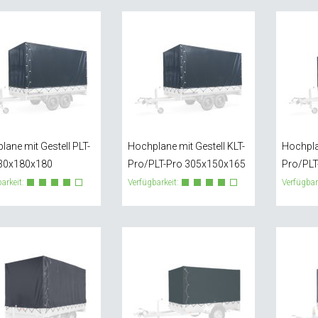
lane mit Gestell PLT-
Hochplane mit Gestell KLT-
Hochplan
30x180x180
Pro/PLT-Pro 305x150x165
Pro/PLT
arkeit:
Verfügbarkeit:
Verfügbar