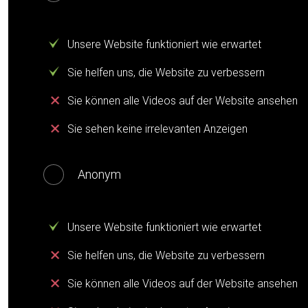
Unsere Website funktioniert wie erwartet
Sie helfen uns, die Website zu verbessern
Sie können alle Videos auf der Website ansehen
Sie sehen keine irrelevanten Anzeigen
Anonym
Unsere Website funktioniert wie erwartet
Sie helfen uns, die Website zu verbessern
Sie können alle Videos auf der Website ansehen