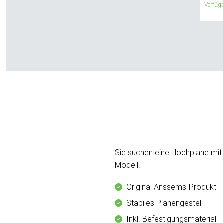
Verfügb
Sie suchen eine Hochplane mit
Modell.
Original Anssems-Produkt
Stabiles Planengestell
Inkl. Befestigungsmaterial