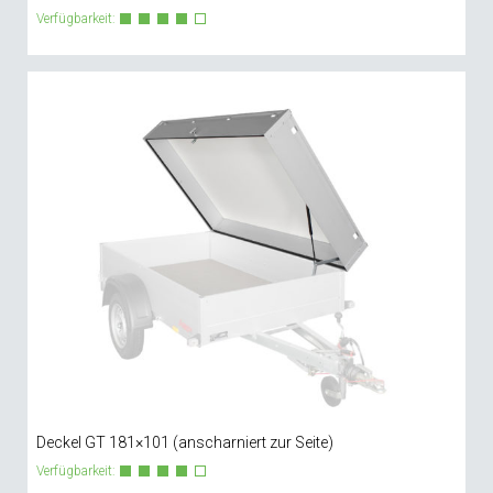
Verfügbarkeit:
Deckel GT 181×101 (anscharniert zur Seite)
Verfügbarkeit: