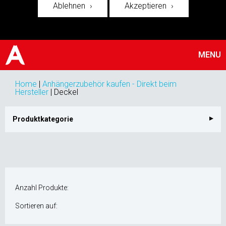
Ablehnen
Akzeptieren
MENU
Home
|
Anhängerzubehör kaufen - Direkt beim
Hersteller
|
Deckel
Produktkategorie
Anzahl Produkte:
Sortieren auf: