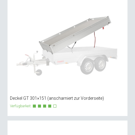
Deckel GT 301×151 (anscharniert zur Vorderseite)
Verfügbarkeit: