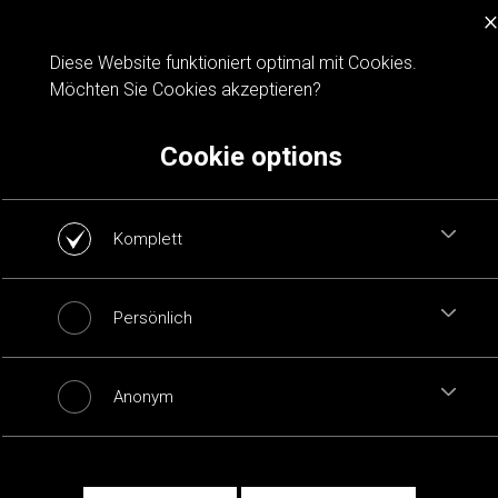
×
Cookie notification
Diese Website funktioniert optimal mit Cookies.
Möchten Sie Cookies akzeptieren?
Cookie options
Komplett
Persönlich
Anonym