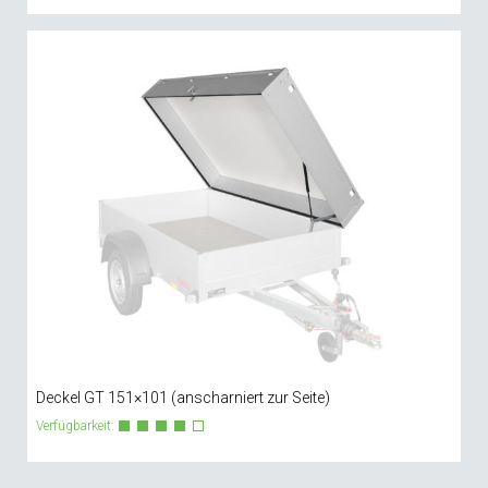
Deckel GT 151×101 (anscharniert zur Seite)
Verfügbarkeit: