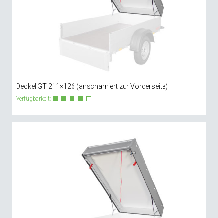
Deckel GT 211×126 (anscharniert zur Vorderseite)
Verfügbarkeit: