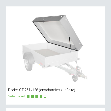
Deckel GT 251×126 (anscharniert zur Seite)
Verfügbarkeit: