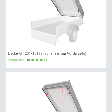
Deckel GT 201×101 (anscharniert zur Vorderseite)
Verfügbarkeit: