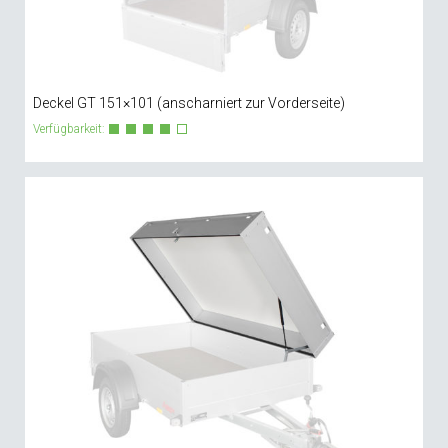
Deckel GT 151×101 (anscharniert zur Vorderseite)
Verfügbarkeit: