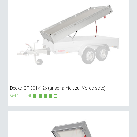
Deckel GT 301×126 (anscharniert zur Vorderseite)
Verfügbarkeit: