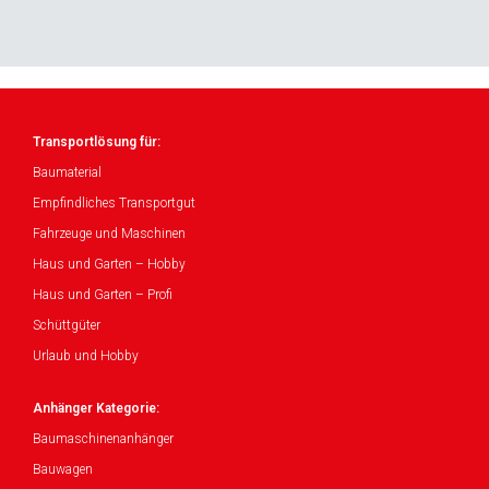
Transportlösung für:
Baumaterial
Empfindliches Transportgut
Fahrzeuge und Maschinen
Haus und Garten – Hobby
Haus und Garten – Profi
Schüttgüter
Urlaub und Hobby
Anhänger Kategorie:
Baumaschinenanhänger
Bauwagen