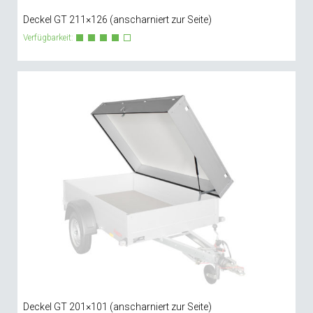
Deckel GT 211×126 (anscharniert zur Seite)
Verfügbarkeit:
Deckel GT 201×101 (anscharniert zur Seite)