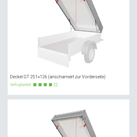
Deckel GT 251×126 (anscharniert zur Vorderseite)
Verfügbarkeit: