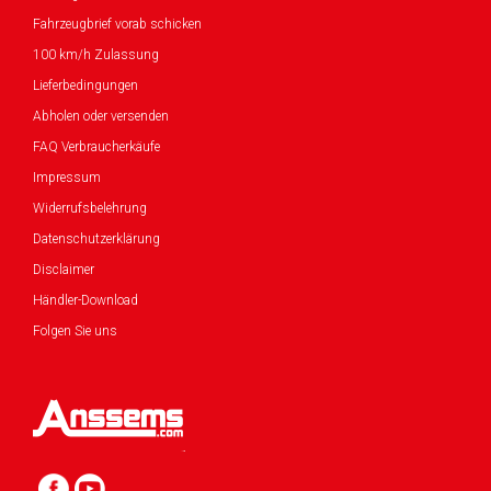
Fahrzeugbrief vorab schicken
100 km/h Zulassung
Lieferbedingungen
Abholen oder versenden
FAQ Verbraucherkäufe
Impressum
Widerrufsbelehrung
Datenschutzerklärung
Disclaimer
Händler-Download
Folgen Sie uns