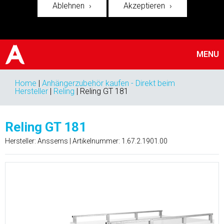
Ablehnen
Akzeptieren
MENU
Home
|
Anhängerzubehör kaufen - Direkt beim
Hersteller
|
Reling
|
Reling GT 181
Reling GT 181
Hersteller: Anssems | Artikelnummer:
1.67.2.1901.00