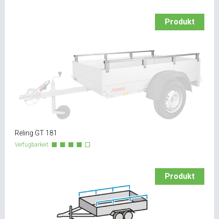
Produkt
Reling GT 181
Verfügbarkeit:
Produkt