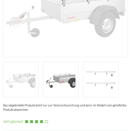
Das abgebildete Produkt dient nur zur Veranschaulichung und kann im Modell vom gelieferten
Produkt abweichen.
Verfügbarkeit: