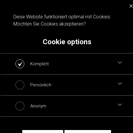
×
Cookie notification
Diese Website funktioniert optimal mit Cookies.
Möchten Sie Cookies akzeptieren?
Cookie options
Komplett
Persönlich
Anonym