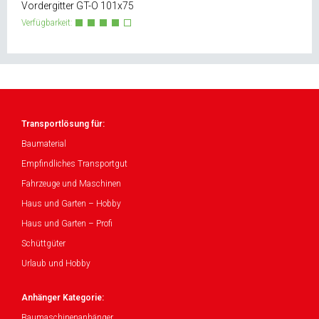
Vordergitter GT-O 101x75
Verfügbarkeit:
Transportlösung für:
Baumaterial
Empfindliches Transportgut
Fahrzeuge und Maschinen
Haus und Garten – Hobby
Haus und Garten – Profi
Schüttgüter
Urlaub und Hobby
Anhänger Kategorie:
Baumaschinenanhänger