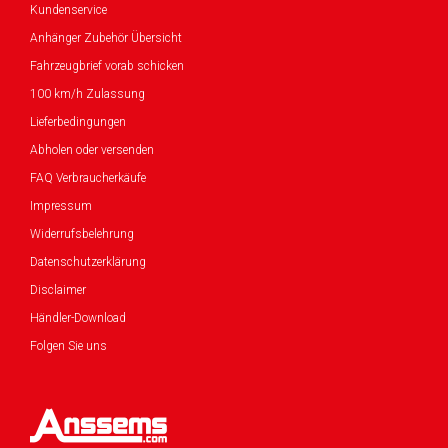
Kundenservice
Anhänger Zubehör Übersicht
Fahrzeugbrief vorab schicken
100 km/h Zulassung
Lieferbedingungen
Abholen oder versenden
FAQ Verbraucherkäufe
Impressum
Widerrufsbelehrung
Datenschutzerklärung
Disclaimer
Händler-Download
Folgen Sie uns