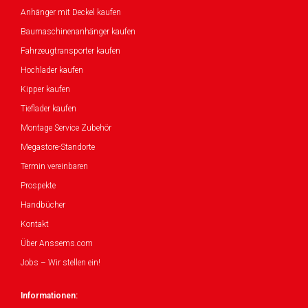
Anhänger mit Deckel kaufen
Baumaschinenanhänger kaufen
Fahrzeugtransporter kaufen
Hochlader kaufen
Kipper kaufen
Tieflader kaufen
Montage Service Zubehör
Megastore-Standorte
Termin vereinbaren
Prospekte
Handbücher
Kontakt
Über Anssems.com
Jobs – Wir stellen ein!
Informationen: