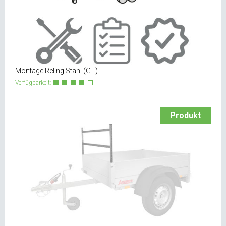
Montage Reling Stahl (GT)
Verfügbarkeit:
Produkt