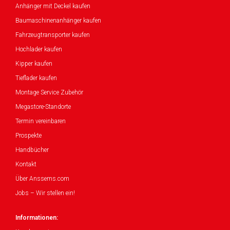
Anhänger mit Deckel kaufen
Baumaschinenanhänger kaufen
Fahrzeugtransporter kaufen
Hochlader kaufen
Kipper kaufen
Tieflader kaufen
Montage Service Zubehör
Megastore-Standorte
Termin vereinbaren
Prospekte
Handbücher
Kontakt
Über Anssems.com
Jobs – Wir stellen ein!
Informationen: