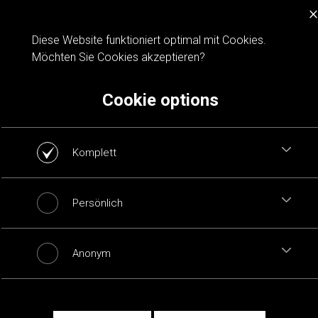
×
Cookie notification
Diese Website funktioniert optimal mit Cookies.
Möchten Sie Cookies akzeptieren?
Cookie options
Komplett
Persönlich
Anonym