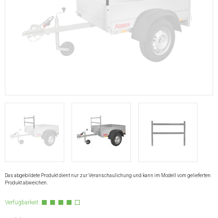
Das abgebildete Produkt dient nur zur Veranschaulichung und kann im Modell vom gelieferten
Produkt abweichen.
Verfügbarkeit: