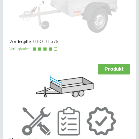
Vordergitter GT-O 101x75
Verfügbarkeit:
Produkt