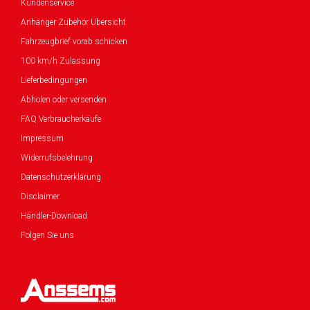
Kundenservice
Anhänger Zubehör Übersicht
Fahrzeugbrief vorab schicken
100 km/h Zulassung
Lieferbedingungen
Abholen oder versenden
FAQ Verbraucherkäufe
Impressum
Widerrufsbelehrung
Datenschutzerklärung
Disclaimer
Händler-Download
Folgen Sie uns