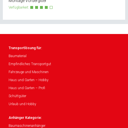
Montage Vordergitter
Verfügbarkeit:
Transportlösung für:
Baumaterial
Empfindliches Transportgut
Fahrzeuge und Maschinen
Haus und Garten – Hobby
Haus und Garten – Profi
Schüttgüter
Urlaub und Hobby
Anhänger Kategorie:
Baumaschinenanhänger