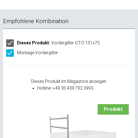
Empfohlene Kombination
Dieses Produkt:
Vordergitter GT-O 101x75
Montage Vordergitter
Dieses Produkt im Megastore anzeigen.
Hotline: +49 30 439 792 3993
Produkt