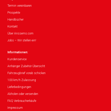
Termin vereinbaren
Prospekte
Handbücher
Kontakt
Über Anssems.com
Jobs – Wir stellen ein!
Informationen:
Kundenservice
Anhänger Zubehör Übersicht
Fahrzeugbrief vorab schicken
100 km/h Zulassung
Lieferbedingungen
Abholen oder versenden
FAQ Verbraucherkäufe
Impressum