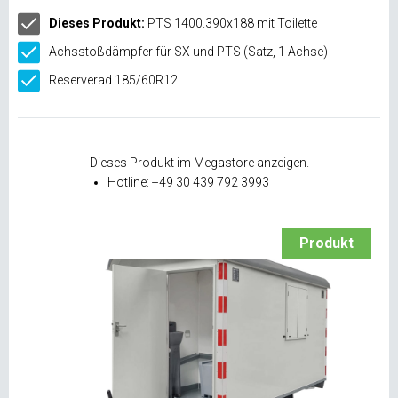
Dieses Produkt:
PTS 1400.390x188 mit Toilette
Achsstoßdämpfer für SX und PTS (Satz, 1 Achse)
Reserverad 185/60R12
Dieses Produkt im Megastore anzeigen.
Hotline: +49 30 439 792 3993
Produkt