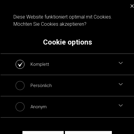
×
Cookie notification
Diese Website funktioniert optimal mit Cookies.
Möchten Sie Cookies akzeptieren?
Cookie options
Komplett
Persönlich
Anonym