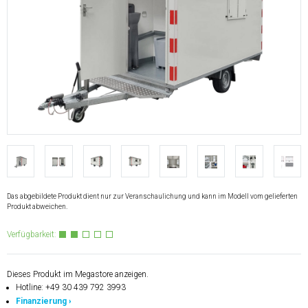
Das abgebildete Produkt dient nur zur Veranschaulichung und kann im Modell vom gelieferten
Produkt abweichen.
Verfügbarkeit:
Dieses Produkt im Megastore anzeigen.
Hotline: +49 30 439 792 3993
Finanzierung ›