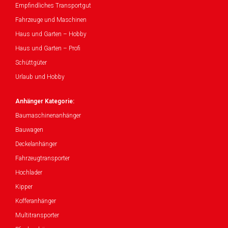
Empfindliches Transportgut
Fahrzeuge und Maschinen
Haus und Garten – Hobby
Haus und Garten – Profi
Schüttgüter
Urlaub und Hobby
Anhänger Kategorie:
Baumaschinenanhänger
Bauwagen
Deckelanhänger
Fahrzeugtransporter
Hochlader
Kipper
Kofferanhänger
Multitransporter