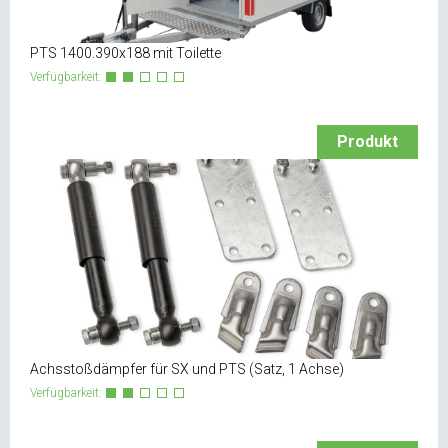
PTS 1400.390x188 mit Toilette
Verfügbarkeit:
Produkt
Achsstoßdämpfer für SX und PTS (Satz, 1 Achse)
Verfügbarkeit: