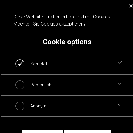
×
Cookie notification
Diese Website funktioniert optimal mit Cookies.
Möchten Sie Cookies akzeptieren?
Cookie options
Komplett
Persönlich
Anonym