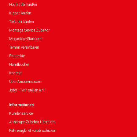
Hochlader kaufen
Kipper kaufen
Tieflader kaufen
Montage Service Zubehör
Megastore-Standorte
Termin vereinbaren
Prospekte
Handbücher
Kontakt
Über Anssems.com
Jobs – Wir stellen ein!
Informationen:
Kundenservice
Anhänger Zubehör Übersicht
Fahrzeugbrief vorab schicken