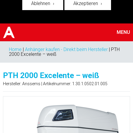
Ablehnen
Akzeptieren
MENU
Home
|
Anhänger kaufen - Direkt beim Hersteller
|
PTH
2000 Excelente – weiß
PTH 2000 Excelente – weiß
Hersteller: Anssems | Artikelnummer:
1.30.1.0502.01.005