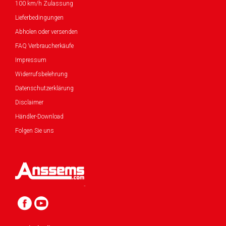
100 km/h Zulassung
Lieferbedingungen
Abholen oder versenden
FAQ Verbraucherkäufe
Impressum
Widerrufsbelehrung
Datenschutzerklärung
Disclaimer
Händler-Download
Folgen Sie uns