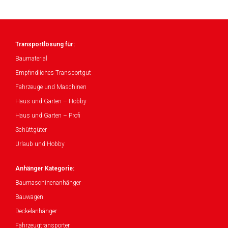
Transportlösung für:
Baumaterial
Empfindliches Transportgut
Fahrzeuge und Maschinen
Haus und Garten – Hobby
Haus und Garten – Profi
Schüttgüter
Urlaub und Hobby
Anhänger Kategorie:
Baumaschinenanhänger
Bauwagen
Deckelanhänger
Fahrzeugtransporter