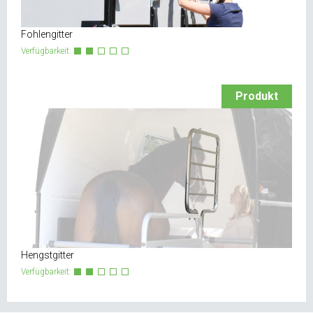
Fohlengitter
Verfügbarkeit:
Produkt
Hengstgitter
Verfügbarkeit: