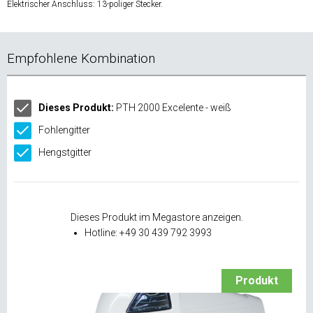
Elektrischer Anschluss: 13-poliger Stecker.
Empfohlene Kombination
Dieses Produkt:
PTH 2000 Excelente - weiß
Fohlengitter
Hengstgitter
Dieses Produkt im Megastore anzeigen.
Hotline: +49 30 439 792 3993
Produkt