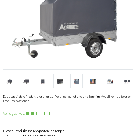
Das abgebildete Produkt dient nur zur Veranschaulichung und kann im Modell vom gelieferten
Produkt abweichen.
Verfügbarkeit:
Dieses Produkt im Megastore anzeigen.