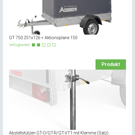
GT 750.251x126 + Aktionsplane 150
Verfügbarkeit:
Produkt
Abstellstützen GT-O/GT-R/GT-VT1 mit Klemme (Satz)