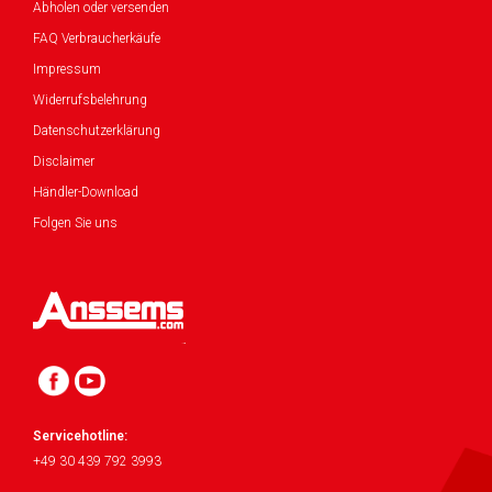
Abholen oder versenden
FAQ Verbraucherkäufe
Impressum
Widerrufsbelehrung
Datenschutzerklärung
Disclaimer
Händler-Download
Folgen Sie uns
Servicehotline:
+49 30 439 792 3993