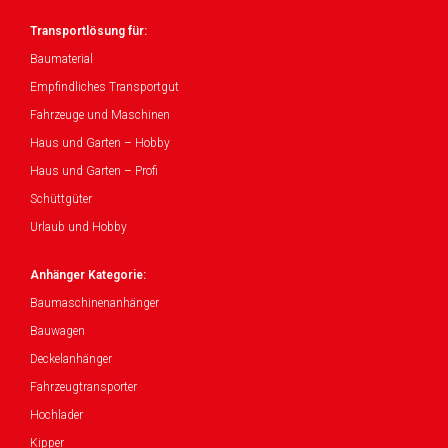
Transportlösung für:
Baumaterial
Empfindliches Transportgut
Fahrzeuge und Maschinen
Haus und Garten – Hobby
Haus und Garten – Profi
Schüttgüter
Urlaub und Hobby
Anhänger Kategorie:
Baumaschinenanhänger
Bauwagen
Deckelanhänger
Fahrzeugtransporter
Hochlader
Kipper