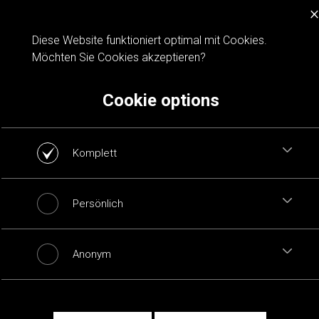
×
Cookie notification
Diese Website funktioniert optimal mit Cookies.
Möchten Sie Cookies akzeptieren?
Cookie options
Komplett
Persönlich
Anonym