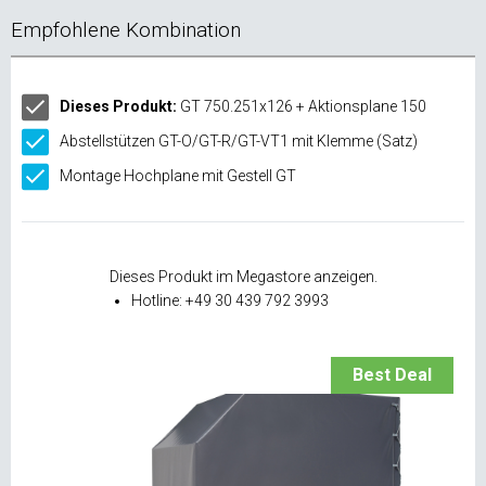
Empfohlene Kombination
Dieses Produkt:
GT 750.251x126 + Aktionsplane 150
Abstellstützen GT-O/GT-R/GT-VT1 mit Klemme (Satz)
Montage Hochplane mit Gestell GT
Dieses Produkt im Megastore anzeigen.
Hotline: +49 30 439 792 3993
Best Deal