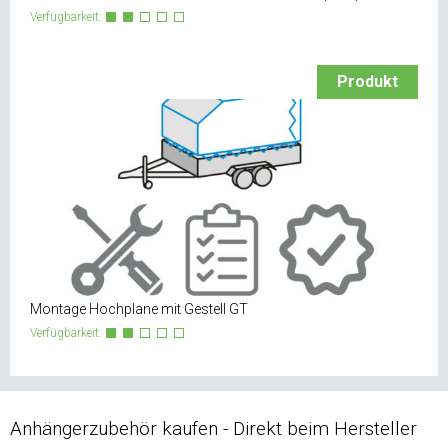
Verfügbarkeit:
Produkt
Montage Hochplane mit Gestell GT
Verfügbarkeit:
Anhängerzubehör kaufen - Direkt beim Hersteller