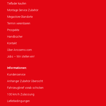
Tieflader kaufen
Montage Service Zubehör
Megastore-Standorte
Termin vereinbaren
Prospekte
Handbücher
Kontakt
Über Anssems.com
Jobs – Wir stellen ein!
Informationen:
Kundenservice
Anhänger Zubehör Übersicht
Fahrzeugbrief vorab schicken
100 km/h Zulassung
Lieferbedingungen