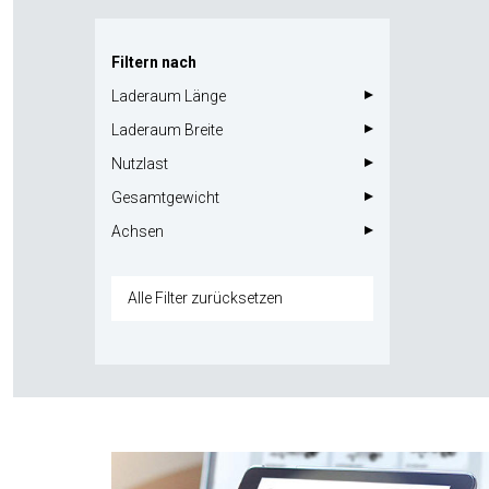
Filtern nach
Laderaum Länge
Laderaum Breite
Nutzlast
Gesamtgewicht
Achsen
Alle Filter zurücksetzen