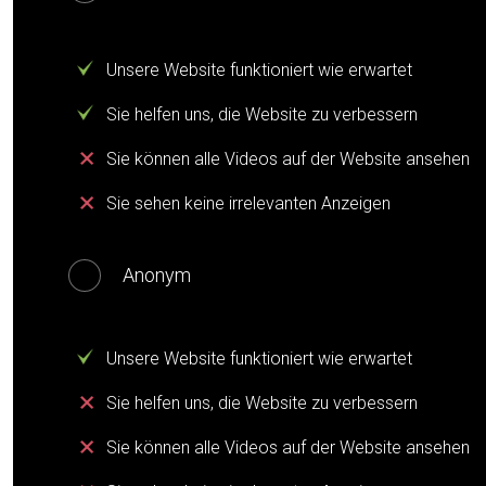
Unsere Website funktioniert wie erwartet
Sie helfen uns, die Website zu verbessern
Sie können alle Videos auf der Website ansehen
Sie sehen keine irrelevanten Anzeigen
Anonym
Unsere Website funktioniert wie erwartet
Sie helfen uns, die Website zu verbessern
Sie können alle Videos auf der Website ansehen