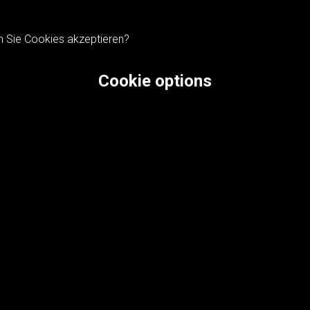
n Sie Cookies akzeptieren?
Cookie options