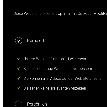
Cookie notification
Diese Website funktioniert optimal mit Cookies. Möchte
Komplett
Unsere Website funktioniert wie erwartet
Sie helfen uns, die Website zu verbessern
Sie können alle Videos auf der Website ansehen
Sie sehen keine irrelevanten Anzeigen
Persönlich