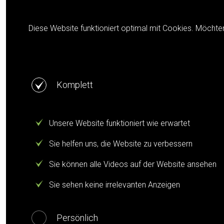
Cookie notification
Diese Website funktioniert optimal mit Cookies. Möchte
Komplett
Unsere Website funktioniert wie erwartet
Sie helfen uns, die Website zu verbessern
Sie können alle Videos auf der Website ansehen
Sie sehen keine irrelevanten Anzeigen
Persönlich