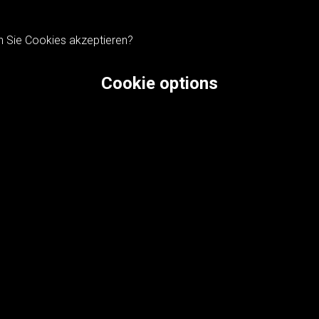
n Sie Cookies akzeptieren?
Cookie options