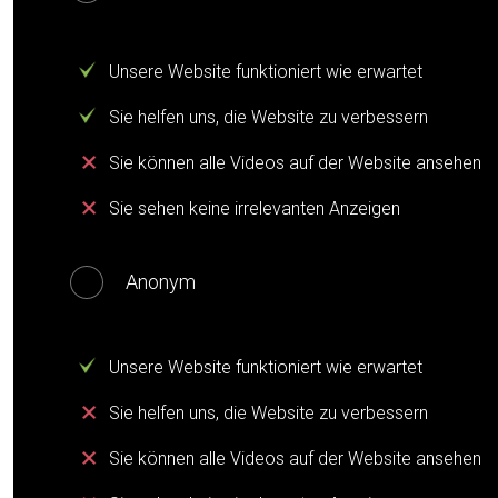
Unsere Website funktioniert wie erwartet
Sie helfen uns, die Website zu verbessern
Sie können alle Videos auf der Website ansehen
Sie sehen keine irrelevanten Anzeigen
Anonym
Unsere Website funktioniert wie erwartet
Sie helfen uns, die Website zu verbessern
Sie können alle Videos auf der Website ansehen