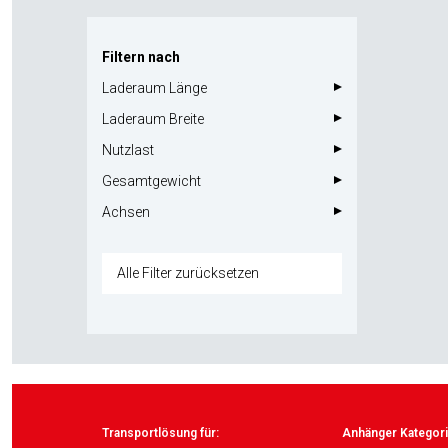
Filtern nach
Laderaum Länge
Laderaum Breite
Nutzlast
Gesamtgewicht
Achsen
Alle Filter zurücksetzen
Transportlösung für:
Anhänger Kategori