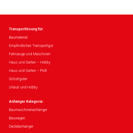
Transportlösung für:
Baumaterial
Empfindliches Transportgut
Fahrzeuge und Maschinen
Haus und Garten – Hobby
Haus und Garten – Profi
Schüttgüter
Urlaub und Hobby
Anhänger Kategorie:
Baumaschinenanhänger
Bauwagen
Deckelanhänger