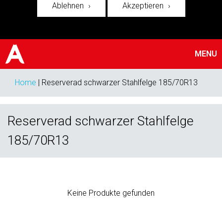
Ablehnen
Akzeptieren
MENU
Home
|
Reserverad schwarzer Stahlfelge 185/70R13
Reserverad schwarzer Stahlfelge
185/70R13
Keine Produkte gefunden