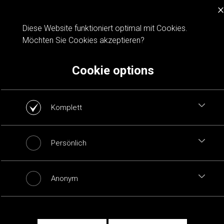
×
Cookie notification
Diese Website funktioniert optimal mit Cookies.
Möchten Sie Cookies akzeptieren?
Cookie options
Komplett
Persönlich
Anonym