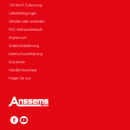
100 km/h Zulassung
Lieferbedingungen
Abholen oder versenden
FAQ Verbraucherkäufe
Impressum
Widerrufsbelehrung
Datenschutzerklärung
Disclaimer
Händler-Download
Folgen Sie uns