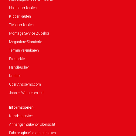
Hochlader kaufen
Kipper kaufen
Tieflader kaufen
Montage Service Zubehör
Megastore-Standorte
Termin vereinbaren
Prospekte
Handbücher
Kontakt
Über Anssems.com
Jobs – Wir stellen ein!
Informationen:
Kundenservice
Anhänger Zubehör Übersicht
Fahrzeugbrief vorab schicken