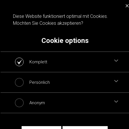
×
Cookie notification
Diese Website funktioniert optimal mit Cookies.
Möchten Sie Cookies akzeptieren?
Cookie options
Komplett
Persönlich
Anonym