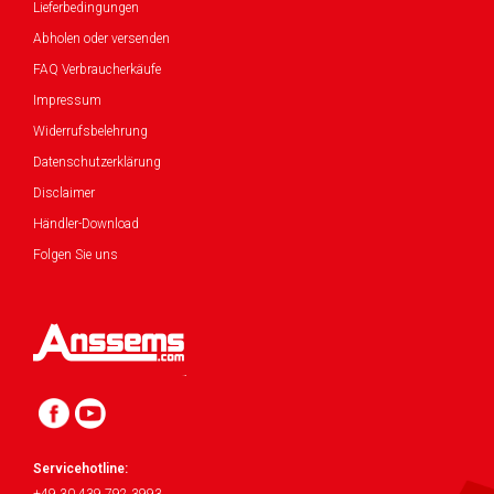
Lieferbedingungen
Abholen oder versenden
FAQ Verbraucherkäufe
Impressum
Widerrufsbelehrung
Datenschutzerklärung
Disclaimer
Händler-Download
Folgen Sie uns
Servicehotline: