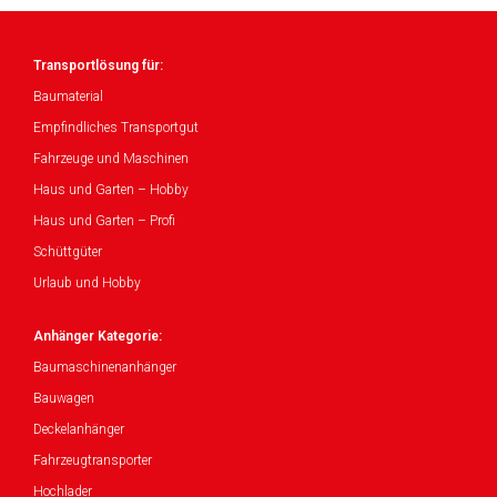
Transportlösung für:
Baumaterial
Empfindliches Transportgut
Fahrzeuge und Maschinen
Haus und Garten – Hobby
Haus und Garten – Profi
Schüttgüter
Urlaub und Hobby
Anhänger Kategorie:
Baumaschinenanhänger
Bauwagen
Deckelanhänger
Fahrzeugtransporter
Hochlader