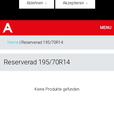
Ablehnen
Akzeptieren
MENU
Home
|
Reserverad 195/70R14
Reserverad 195/70R14
Keine Produkte gefunden