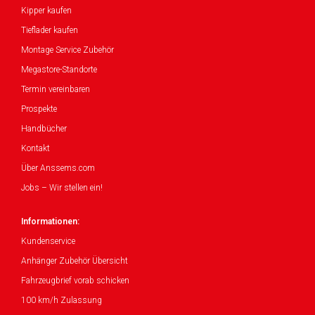
Kipper kaufen
Tieflader kaufen
Montage Service Zubehör
Megastore-Standorte
Termin vereinbaren
Prospekte
Handbücher
Kontakt
Über Anssems.com
Jobs – Wir stellen ein!
Informationen:
Kundenservice
Anhänger Zubehör Übersicht
Fahrzeugbrief vorab schicken
100 km/h Zulassung