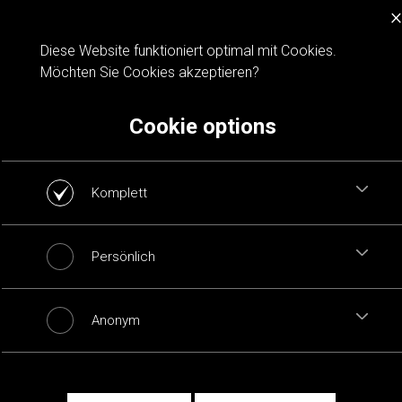
×
Cookie notification
Diese Website funktioniert optimal mit Cookies.
Möchten Sie Cookies akzeptieren?
Cookie options
Komplett
Persönlich
Anonym