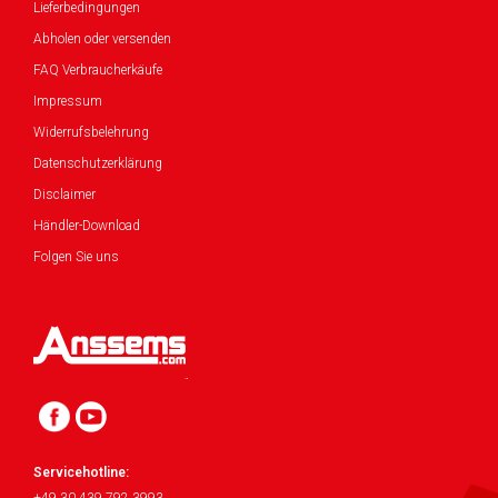
Lieferbedingungen
Abholen oder versenden
FAQ Verbraucherkäufe
Impressum
Widerrufsbelehrung
Datenschutzerklärung
Disclaimer
Händler-Download
Folgen Sie uns
Servicehotline: