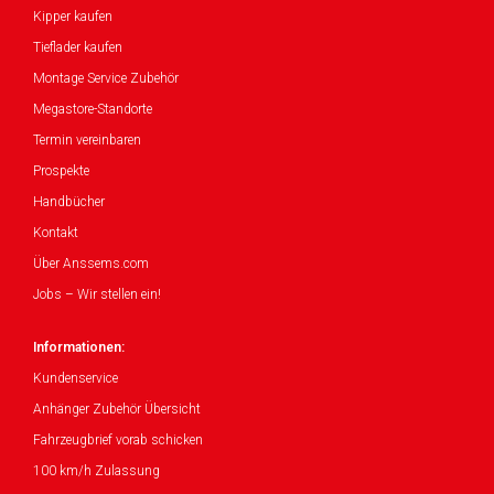
Kipper kaufen
Tieflader kaufen
Montage Service Zubehör
Megastore-Standorte
Termin vereinbaren
Prospekte
Handbücher
Kontakt
Über Anssems.com
Jobs – Wir stellen ein!
Informationen:
Kundenservice
Anhänger Zubehör Übersicht
Fahrzeugbrief vorab schicken
100 km/h Zulassung