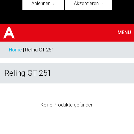
Ablehnen
Akzeptieren
MENU
Home
|
Reling GT 251
Reling GT 251
Keine Produkte gefunden