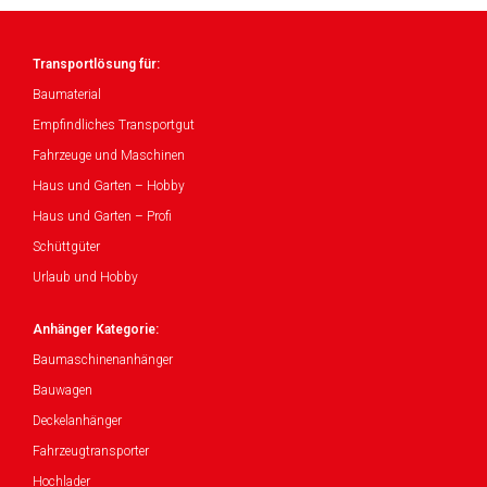
Transportlösung für:
Baumaterial
Empfindliches Transportgut
Fahrzeuge und Maschinen
Haus und Garten – Hobby
Haus und Garten – Profi
Schüttgüter
Urlaub und Hobby
Anhänger Kategorie:
Baumaschinenanhänger
Bauwagen
Deckelanhänger
Fahrzeugtransporter
Hochlader