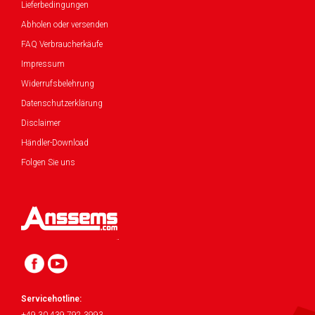
Lieferbedingungen
Abholen oder versenden
FAQ Verbraucherkäufe
Impressum
Widerrufsbelehrung
Datenschutzerklärung
Disclaimer
Händler-Download
Folgen Sie uns
Servicehotline: