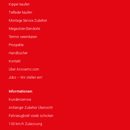
Kipper kaufen
Tieflader kaufen
Montage Service Zubehör
Megastore-Standorte
Termin vereinbaren
Prospekte
Handbücher
Kontakt
Über Anssems.com
Jobs – Wir stellen ein!
Informationen:
Kundenservice
Anhänger Zubehör Übersicht
Fahrzeugbrief vorab schicken
100 km/h Zulassung