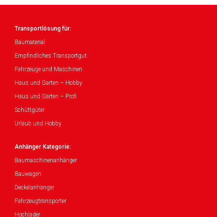
Transportlösung für:
Baumaterial
Empfindliches Transportgut
Fahrzeuge und Maschinen
Haus und Garten – Hobby
Haus und Garten – Profi
Schüttgüter
Urlaub und Hobby
Anhänger Kategorie:
Baumaschinenanhänger
Bauwagen
Deckelanhänger
Fahrzeugtransporter
Hochlader