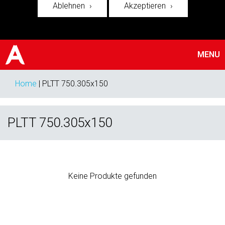
Ablehnen
Akzeptieren
MENU
Home
|
PLTT 750.305x150
PLTT 750.305x150
Keine Produkte gefunden