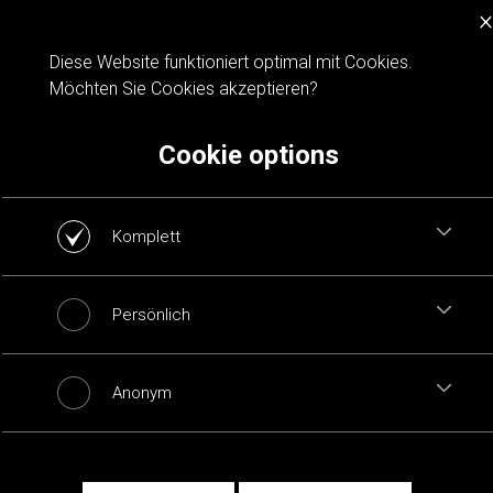
×
Cookie notification
Diese Website funktioniert optimal mit Cookies.
Möchten Sie Cookies akzeptieren?
Cookie options
Komplett
Persönlich
Anonym