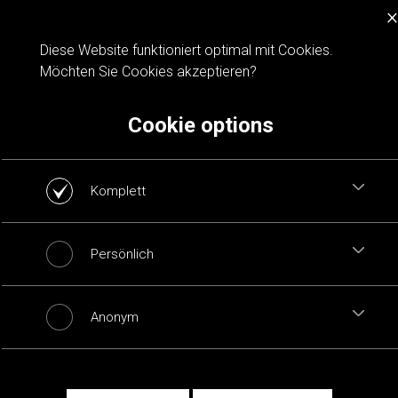
×
Cookie notification
Diese Website funktioniert optimal mit Cookies.
Möchten Sie Cookies akzeptieren?
Cookie options
Komplett
Persönlich
Anonym