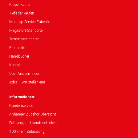
Kipper kaufen
Tieflader kaufen
Montage Service Zubehör
Megastore-Standorte
Termin vereinbaren
Prospekte
Handbücher
Kontakt
Über Anssems.com
Jobs – Wir stellen ein!
Informationen:
Kundenservice
Anhänger Zubehör Übersicht
Fahrzeugbrief vorab schicken
100 km/h Zulassung