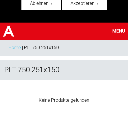
Ablehnen
Akzeptieren
MENU
Home
|
PLT 750.251x150
PLT 750.251x150
Keine Produkte gefunden