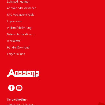
Lieferbedingungen
Abholen oder versenden
FAQ Verbraucherkäufe
Impressum
Widerrufsbelehrung
Datenschutzerklärung
Disclaimer
Händler-Download
Folgen Sie uns
Servicehotline: