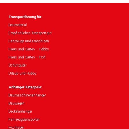
Transportlösung für:
Baumaterial
Empfindliches Transportgut
Fahrzeuge und Maschinen
Haus und Garten – Hobby
Haus und Garten – Profi
Schüttgüter
Urlaub und Hobby
Anhänger Kategorie:
Baumaschinenanhänger
Bauwagen
Deckelanhänger
Fahrzeugtransporter
Hochlader