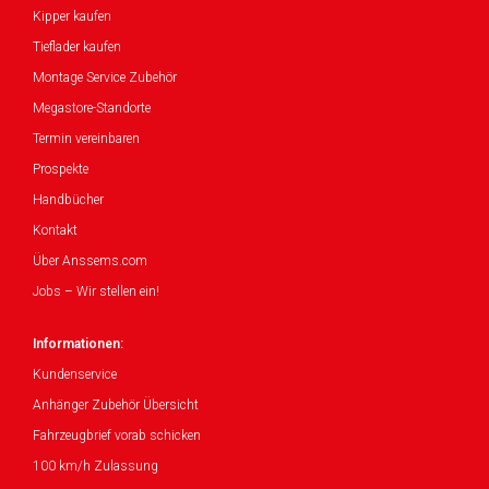
Kipper kaufen
Tieflader kaufen
Montage Service Zubehör
Megastore-Standorte
Termin vereinbaren
Prospekte
Handbücher
Kontakt
Über Anssems.com
Jobs – Wir stellen ein!
Informationen:
Kundenservice
Anhänger Zubehör Übersicht
Fahrzeugbrief vorab schicken
100 km/h Zulassung