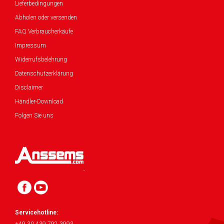
Lieferbedingungen
Abholen oder versenden
FAQ Verbraucherkäufe
Impressum
Widerrufsbelehrung
Datenschutzerklärung
Disclaimer
Händler-Download
Folgen Sie uns
Servicehotline: