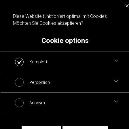
×
Cookie notification
Diese Website funktioniert optimal mit Cookies.
Möchten Sie Cookies akzeptieren?
Cookie options
Komplett
Persönlich
Anonym