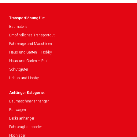
Transportlösung für:
Baumaterial
Empfindliches Transportgut
Fahrzeuge und Maschinen
Haus und Garten – Hobby
Haus und Garten – Profi
Schüttgüter
Urlaub und Hobby
Anhänger Kategorie:
Baumaschinenanhänger
Bauwagen
Deckelanhänger
Fahrzeugtransporter
Hochlader