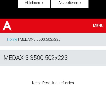
Ablehnen
Akzeptieren
MENU
Home
|
MEDAX-3 3500.502x223
MEDAX-3 3500.502x223
Keine Produkte gefunden