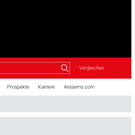
Vergleichen
Prospekte
Karriere
Anssems.com