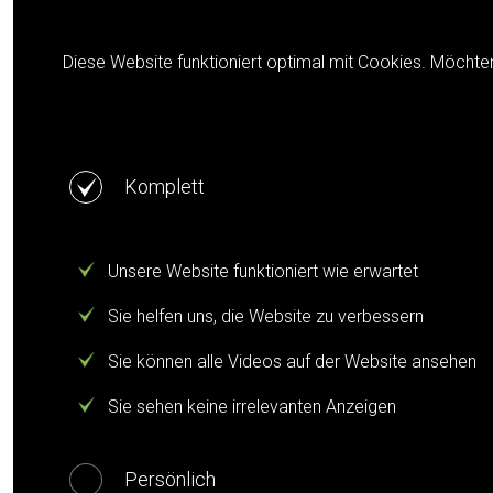
Cookie notification
Diese Website funktioniert optimal mit Cookies. Möchte
Komplett
Unsere Website funktioniert wie erwartet
Sie helfen uns, die Website zu verbessern
Sie können alle Videos auf der Website ansehen
Sie sehen keine irrelevanten Anzeigen
Persönlich