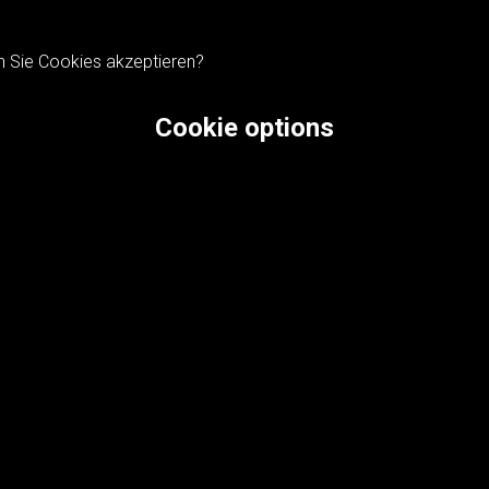
n Sie Cookies akzeptieren?
Cookie options