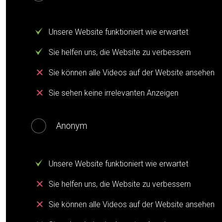
Unsere Website funktioniert wie erwartet
Sie helfen uns, die Website zu verbessern
Sie können alle Videos auf der Website ansehen
Sie sehen keine irrelevanten Anzeigen
Anonym
Unsere Website funktioniert wie erwartet
Sie helfen uns, die Website zu verbessern
Sie können alle Videos auf der Website ansehen