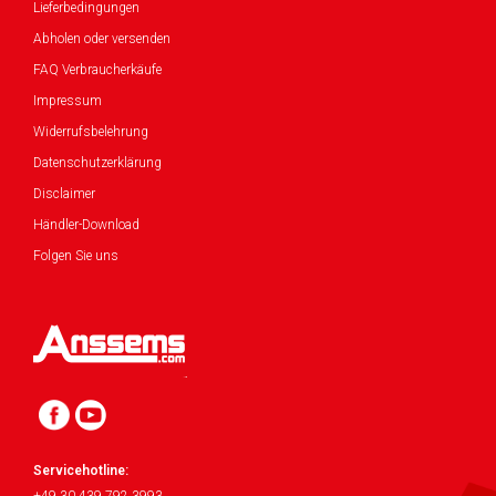
Lieferbedingungen
Abholen oder versenden
FAQ Verbraucherkäufe
Impressum
Widerrufsbelehrung
Datenschutzerklärung
Disclaimer
Händler-Download
Folgen Sie uns
Servicehotline: