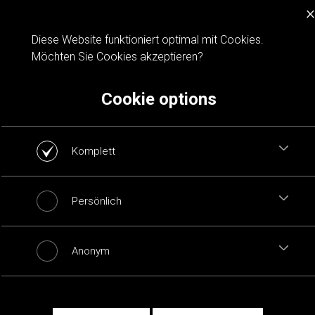
×
Cookie notification
Diese Website funktioniert optimal mit Cookies.
Möchten Sie Cookies akzeptieren?
Cookie options
Komplett
Persönlich
Anonym