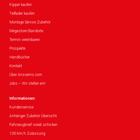
Kipper kaufen
Tieflader kaufen
Montage Service Zubehör
Megastore-Standorte
Termin vereinbaren
Prospekte
Handbücher
Kontakt
Über Anssems.com
Jobs – Wir stellen ein!
Informationen:
Kundenservice
Anhänger Zubehör Übersicht
Fahrzeugbrief vorab schicken
100 km/h Zulassung