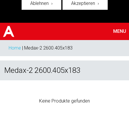
Ablehnen
Akzeptieren
MENU
Home
|
Medax-2 2600.405x183
Medax-2 2600.405x183
Keine Produkte gefunden