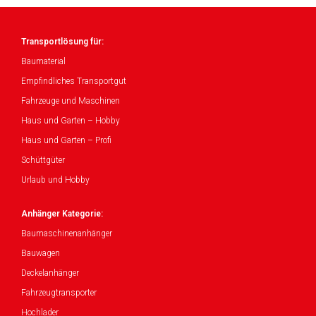
Transportlösung für:
Baumaterial
Empfindliches Transportgut
Fahrzeuge und Maschinen
Haus und Garten – Hobby
Haus und Garten – Profi
Schüttgüter
Urlaub und Hobby
Anhänger Kategorie:
Baumaschinenanhänger
Bauwagen
Deckelanhänger
Fahrzeugtransporter
Hochlader