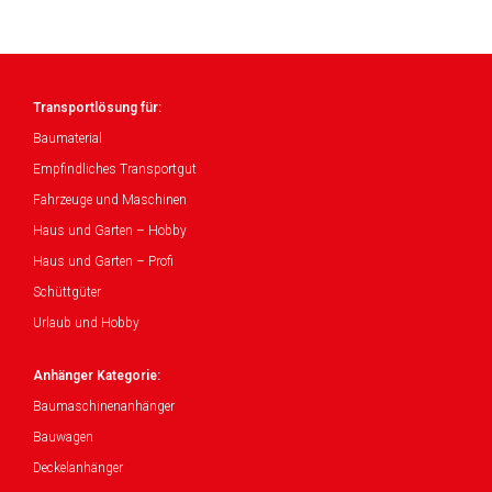
Transportlösung für:
Baumaterial
Empfindliches Transportgut
Fahrzeuge und Maschinen
Haus und Garten – Hobby
Haus und Garten – Profi
Schüttgüter
Urlaub und Hobby
Anhänger Kategorie:
Baumaschinenanhänger
Bauwagen
Deckelanhänger