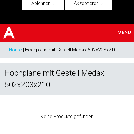
Ablehnen
Akzeptieren
MENU
Home
|
Hochplane mit Gestell Medax 502x203x210
Hochplane mit Gestell Medax
502x203x210
Keine Produkte gefunden