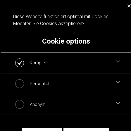
×
Cookie notification
Diese Website funktioniert optimal mit Cookies.
Möchten Sie Cookies akzeptieren?
Cookie options
Komplett
Persönlich
Anonym