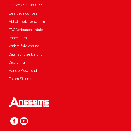
100 km/h Zulassung
Lieferbedingungen
Abholen oder versenden
FAQ Verbraucherkäufe
Impressum
Widerrufsbelehrung
Datenschutzerklärung
Disclaimer
Händler-Download
Folgen Sie uns