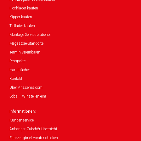
Hochlader kaufen
Kipper kaufen
Tieflader kaufen
Montage Service Zubehör
Megastore-Standorte
Termin vereinbaren
Prospekte
Handbücher
Kontakt
Über Anssems.com
Jobs – Wir stellen ein!
Informationen:
Kundenservice
Anhänger Zubehör Übersicht
Fahrzeugbrief vorab schicken