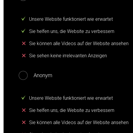
Unsere Website funktioniert wie erwartet
Sie helfen uns, die Website zu verbessern
Sie können alle Videos auf der Website ansehen
Sie sehen keine irrelevanten Anzeigen
Anonym
Unsere Website funktioniert wie erwartet
Sie helfen uns, die Website zu verbessern
Sie können alle Videos auf der Website ansehen