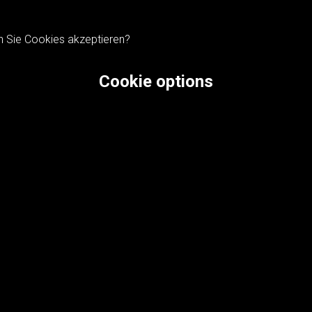
n Sie Cookies akzeptieren?
Cookie options