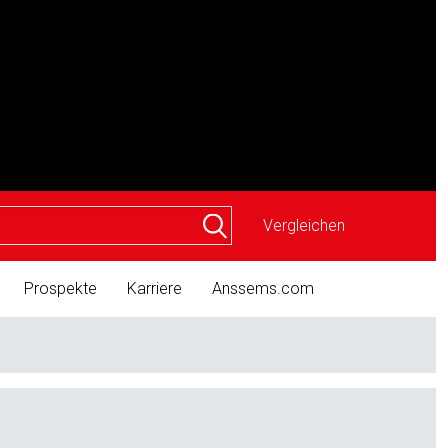
Vergleichen
Prospekte
Karriere
Anssems.com