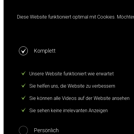
Cookie notification
Diese Website funktioniert optimal mit Cookies. Möchte
Komplett
Unsere Website funktioniert wie erwartet
Sie helfen uns, die Website zu verbessern
Sie können alle Videos auf der Website ansehen
Sie sehen keine irrelevanten Anzeigen
Persönlich