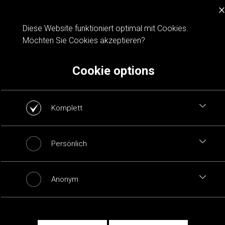
×
Cookie notification
Diese Website funktioniert optimal mit Cookies.
Möchten Sie Cookies akzeptieren?
Cookie options
Komplett
Persönlich
Anonym