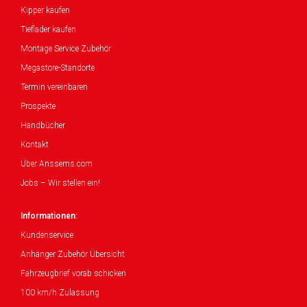
Kipper kaufen
Tieflader kaufen
Montage Service Zubehör
Megastore-Standorte
Termin vereinbaren
Prospekte
Handbücher
Kontakt
Über Anssems.com
Jobs – Wir stellen ein!
Informationen:
Kundenservice
Anhänger Zubehör Übersicht
Fahrzeugbrief vorab schicken
100 km/h Zulassung