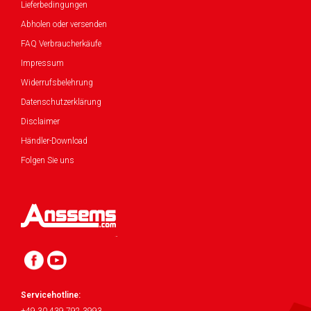
Lieferbedingungen
Abholen oder versenden
FAQ Verbraucherkäufe
Impressum
Widerrufsbelehrung
Datenschutzerklärung
Disclaimer
Händler-Download
Folgen Sie uns
Servicehotline: