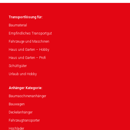
Transportlösung für:
Baumaterial
Empfindliches Transportgut
Fahrzeuge und Maschinen
Haus und Garten – Hobby
Haus und Garten – Profi
Schüttgüter
Urlaub und Hobby
Anhänger Kategorie:
Baumaschinenanhänger
Bauwagen
Deckelanhänger
Fahrzeugtransporter
Hochlader