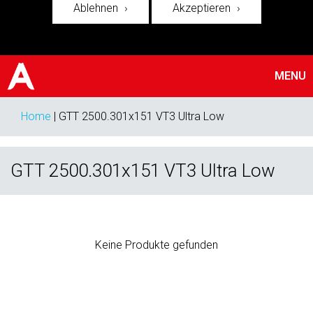
Ablehnen
Akzeptieren
MENU
Home
|
GTT 2500.301x151 VT3 Ultra Low
GTT 2500.301x151 VT3 Ultra Low
Keine Produkte gefunden