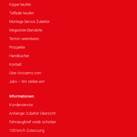
Kipper kaufen
Tieflader kaufen
Montage Service Zubehör
Megastore-Standorte
Termin vereinbaren
Prospekte
Handbücher
Kontakt
Über Anssems.com
Jobs – Wir stellen ein!
Informationen:
Kundenservice
Anhänger Zubehör Übersicht
Fahrzeugbrief vorab schicken
100 km/h Zulassung