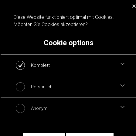
×
Cookie notification
Diese Website funktioniert optimal mit Cookies.
Möchten Sie Cookies akzeptieren?
Cookie options
Komplett
Persönlich
Anonym