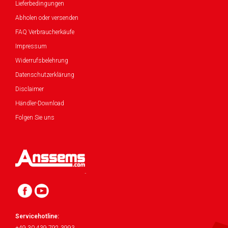
Lieferbedingungen
Abholen oder versenden
FAQ Verbraucherkäufe
Impressum
Widerrufsbelehrung
Datenschutzerklärung
Disclaimer
Händler-Download
Folgen Sie uns
Servicehotline: