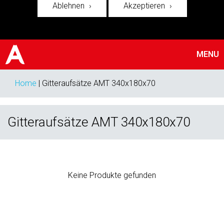
Ablehnen
Akzeptieren
MENU
Home
|
Gitteraufsätze AMT 340x180x70
Gitteraufsätze AMT 340x180x70
Keine Produkte gefunden