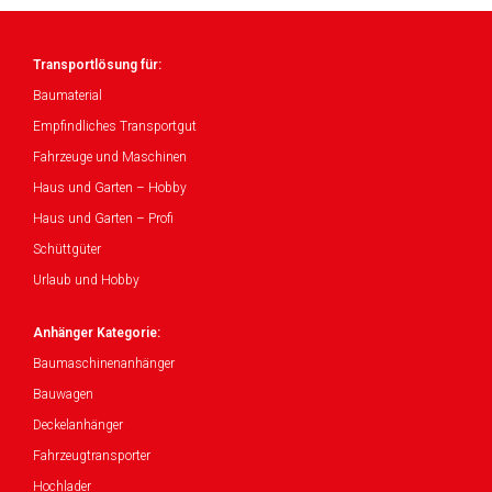
Transportlösung für:
Baumaterial
Empfindliches Transportgut
Fahrzeuge und Maschinen
Haus und Garten – Hobby
Haus und Garten – Profi
Schüttgüter
Urlaub und Hobby
Anhänger Kategorie:
Baumaschinenanhänger
Bauwagen
Deckelanhänger
Fahrzeugtransporter
Hochlader