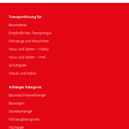
Transportlösung für:
Baumaterial
Empfindliches Transportgut
Fahrzeuge und Maschinen
Haus und Garten – Hobby
Haus und Garten – Profi
Schüttgüter
Urlaub und Hobby
Anhänger Kategorie:
Baumaschinenanhänger
Bauwagen
Deckelanhänger
Fahrzeugtransporter
Hochlader