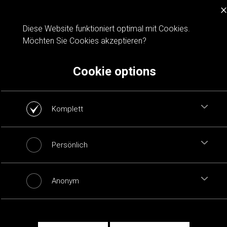
×
Cookie notification
Diese Website funktioniert optimal mit Cookies.
Möchten Sie Cookies akzeptieren?
Cookie options
Komplett
Persönlich
Anonym