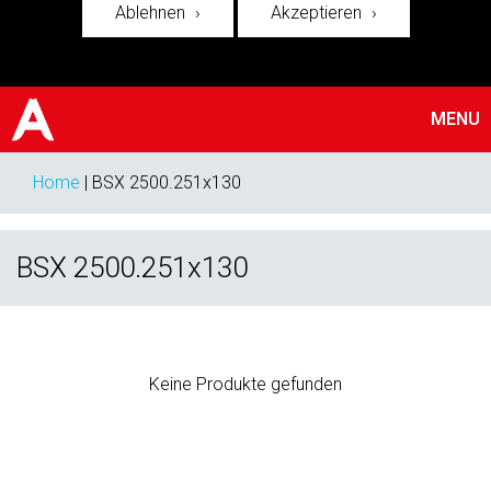
Ablehnen
Akzeptieren
MENU
Home
|
BSX 2500.251x130
BSX 2500.251x130
Keine Produkte gefunden