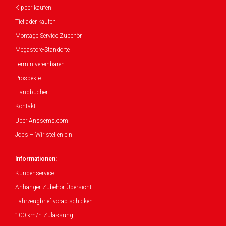
Kipper kaufen
Tieflader kaufen
Montage Service Zubehör
Megastore-Standorte
Termin vereinbaren
Prospekte
Handbücher
Kontakt
Über Anssems.com
Jobs – Wir stellen ein!
Informationen:
Kundenservice
Anhänger Zubehör Übersicht
Fahrzeugbrief vorab schicken
100 km/h Zulassung