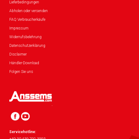
Lieferbedingungen
Abholen oder versenden
FAQ Verbraucherkäufe
Impressum
Widerrufsbelehrung
Datenschutzerklärung
Disclaimer
Händler-Download
Folgen Sie uns
Servicehotline: