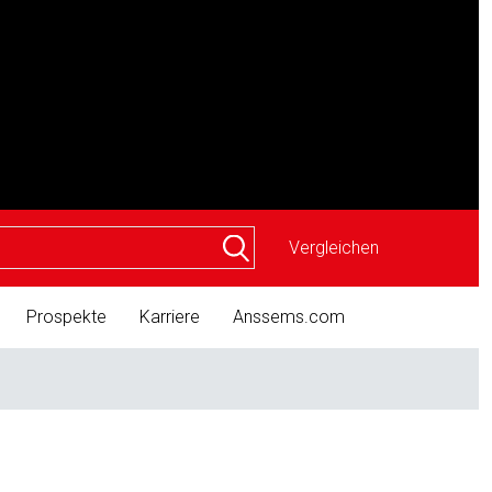
Vergleichen
Prospekte
Karriere
Anssems.com