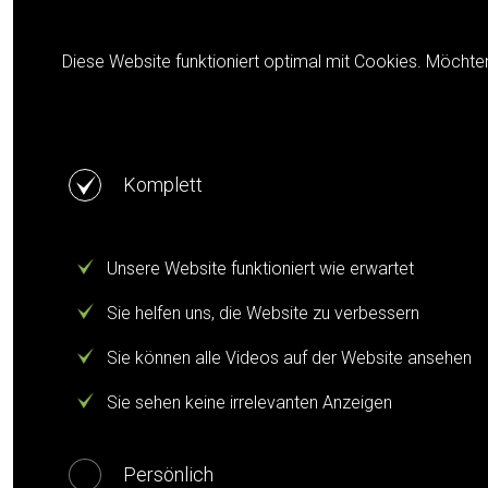
Cookie notification
Diese Website funktioniert optimal mit Cookies. Möchte
Komplett
Unsere Website funktioniert wie erwartet
Sie helfen uns, die Website zu verbessern
Sie können alle Videos auf der Website ansehen
Sie sehen keine irrelevanten Anzeigen
Persönlich