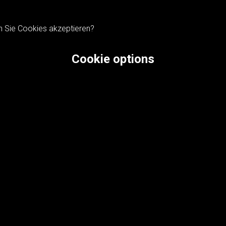
n Sie Cookies akzeptieren?
Cookie options