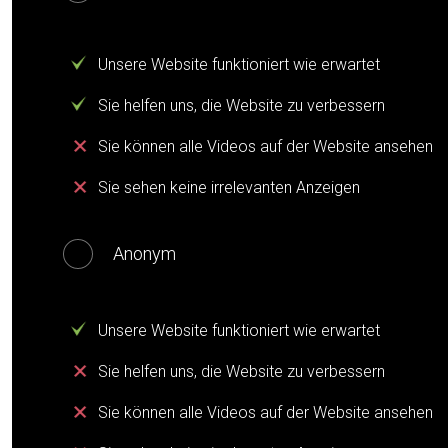
Unsere Website funktioniert wie erwartet
Sie helfen uns, die Website zu verbessern
Sie können alle Videos auf der Website ansehen
Sie sehen keine irrelevanten Anzeigen
Anonym
Unsere Website funktioniert wie erwartet
Sie helfen uns, die Website zu verbessern
Sie können alle Videos auf der Website ansehen