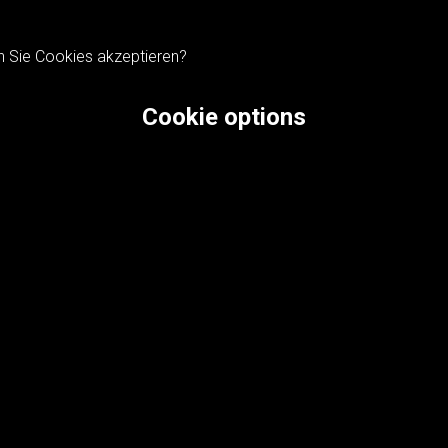
n Sie Cookies akzeptieren?
Cookie options