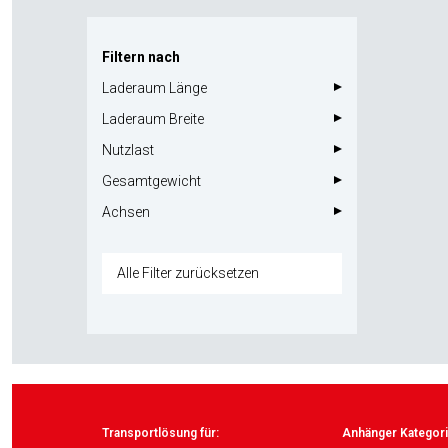
Filtern nach
Laderaum Länge
Laderaum Breite
Nutzlast
Gesamtgewicht
Achsen
Alle Filter zurücksetzen
Transportlösung für:
Anhänger Kategori