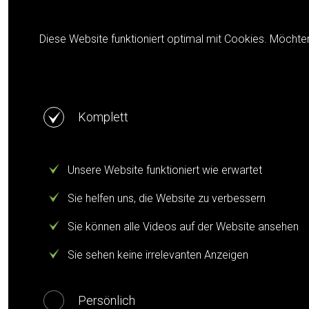
Cookie notification
Diese Website funktioniert optimal mit Cookies. Möchte
Komplett
Unsere Website funktioniert wie erwartet
Sie helfen uns, die Website zu verbessern
Sie können alle Videos auf der Website ansehen
Sie sehen keine irrelevanten Anzeigen
Persönlich