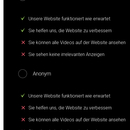
Unsere Website funktioniert wie erwartet
Sie helfen uns, die Website zu verbessern
Sie können alle Videos auf der Website ansehen
Sie sehen keine irrelevanten Anzeigen
Anonym
Unsere Website funktioniert wie erwartet
Sie helfen uns, die Website zu verbessern
Sie können alle Videos auf der Website ansehen