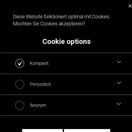
×
Cookie notification
Diese Website funktioniert optimal mit Cookies.
Möchten Sie Cookies akzeptieren?
Cookie options
Komplett
Persönlich
Anonym