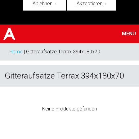
Ablehnen
Akzeptieren
MENU
Home
|
Gitteraufsätze Terrax 394x180x70
Gitteraufsätze Terrax 394x180x70
Keine Produkte gefunden