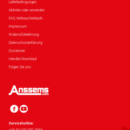
Lieferbedingungen
Abholen oder versenden
FAQ Verbraucherkäufe
Impressum
Widerrufsbelehrung
Datenschutzerklärung
Disclaimer
Händler-Download
Folgen Sie uns
Servicehotline: