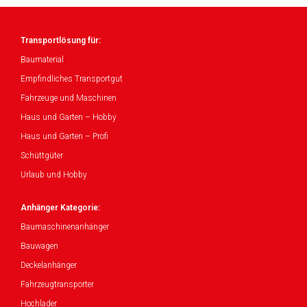
Transportlösung für:
Baumaterial
Empfindliches Transportgut
Fahrzeuge und Maschinen
Haus und Garten – Hobby
Haus und Garten – Profi
Schüttgüter
Urlaub und Hobby
Anhänger Kategorie:
Baumaschinenanhänger
Bauwagen
Deckelanhänger
Fahrzeugtransporter
Hochlader