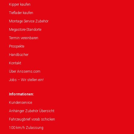
Kipper kaufen
Tieflader kaufen
Montage Service Zubehör
Megastore-Standorte
Termin vereinbaren
Prospekte
Handbücher
Kontakt
Über Anssems.com
Jobs – Wir stellen ein!
Informationen:
Kundenservice
Anhänger Zubehör Übersicht
Fahrzeugbrief vorab schicken
100 km/h Zulassung