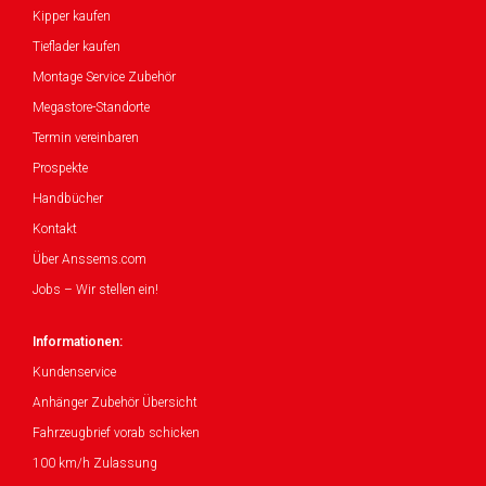
Kipper kaufen
Tieflader kaufen
Montage Service Zubehör
Megastore-Standorte
Termin vereinbaren
Prospekte
Handbücher
Kontakt
Über Anssems.com
Jobs – Wir stellen ein!
Informationen:
Kundenservice
Anhänger Zubehör Übersicht
Fahrzeugbrief vorab schicken
100 km/h Zulassung