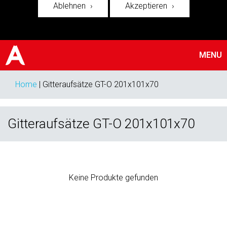
Ablehnen
Akzeptieren
MENU
Home
|
Gitteraufsätze GT-O 201x101x70
Gitteraufsätze GT-O 201x101x70
Keine Produkte gefunden