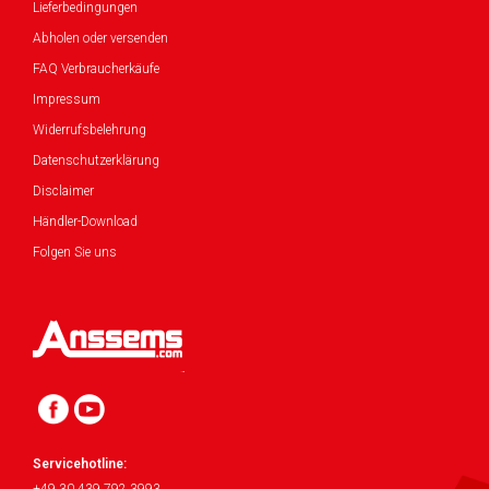
Lieferbedingungen
Abholen oder versenden
FAQ Verbraucherkäufe
Impressum
Widerrufsbelehrung
Datenschutzerklärung
Disclaimer
Händler-Download
Folgen Sie uns
Servicehotline: