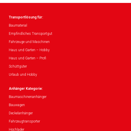
Transportlösung für:
Baumaterial
Empfindliches Transportgut
Fahrzeuge und Maschinen
Haus und Garten – Hobby
Haus und Garten – Profi
Schüttgüter
Urlaub und Hobby
Anhänger Kategorie:
Baumaschinenanhänger
Bauwagen
Deckelanhänger
Fahrzeugtransporter
Hochlader