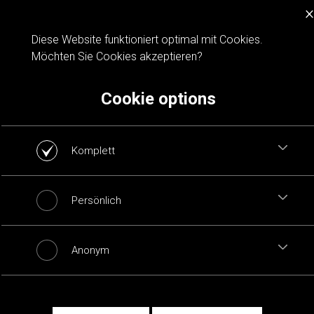
×
Cookie notification
Diese Website funktioniert optimal mit Cookies.
Möchten Sie Cookies akzeptieren?
Cookie options
Komplett
Persönlich
Anonym