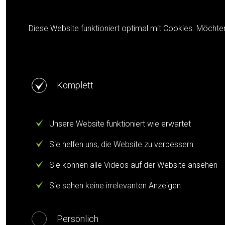
Cookie notification
Diese Website funktioniert optimal mit Cookies. Möchte
Komplett
Unsere Website funktioniert wie erwartet
Sie helfen uns, die Website zu verbessern
Sie können alle Videos auf der Website ansehen
Sie sehen keine irrelevanten Anzeigen
Persönlich