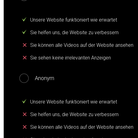
Unsere Website funktioniert wie erwartet
Sie helfen uns, die Website zu verbessern
Sie können alle Videos auf der Website ansehen
Sie sehen keine irrelevanten Anzeigen
Anonym
Unsere Website funktioniert wie erwartet
Sie helfen uns, die Website zu verbessern
Sie können alle Videos auf der Website ansehen