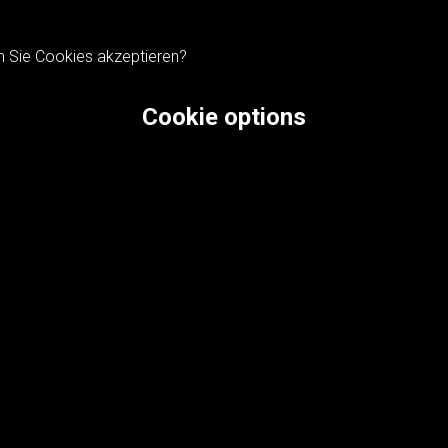
n Sie Cookies akzeptieren?
Cookie options