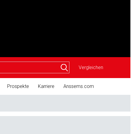
Vergleichen
Prospekte
Karriere
Anssems.com