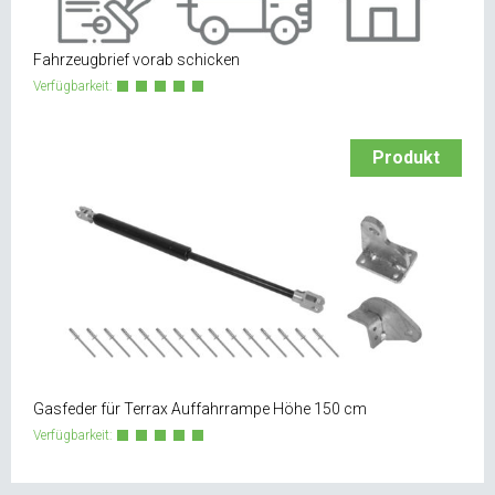
Fahrzeugbrief vorab schicken
Verfügbarkeit:
Produkt
Gasfeder für Terrax Auffahrrampe Höhe 150 cm
Verfügbarkeit: