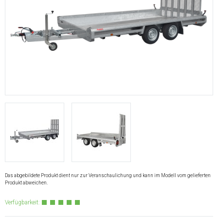
Das abgebildete Produkt dient nur zur Veranschaulichung und kann im Modell vom gelieferten
Produkt abweichen.
Verfügbarkeit: