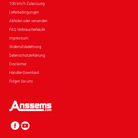
100 km/h Zulassung
Lieferbedingungen
Abholen oder versenden
FAQ Verbraucherkäufe
Impressum
Widerrufsbelehrung
Datenschutzerklärung
Disclaimer
Händler-Download
Folgen Sie uns