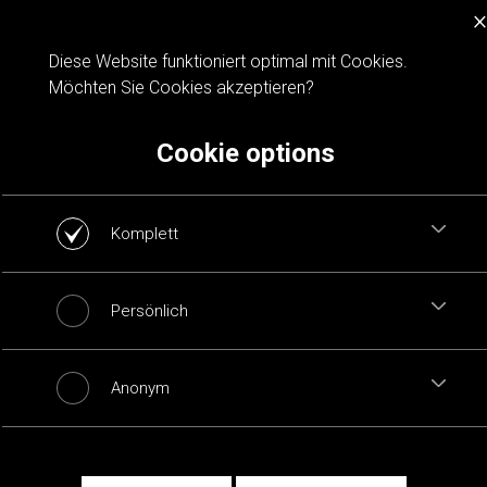
×
Cookie notification
Diese Website funktioniert optimal mit Cookies.
Möchten Sie Cookies akzeptieren?
Cookie options
Komplett
Persönlich
Anonym