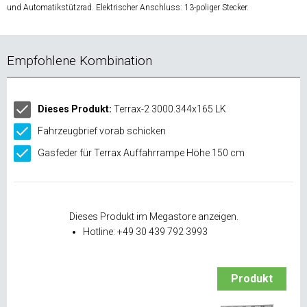
und Automatikstützrad. Elektrischer Anschluss: 13-poliger Stecker.
Empfohlene Kombination
Dieses Produkt:
Terrax-2 3000.344x165 LK
Fahrzeugbrief vorab schicken
Gasfeder für Terrax Auffahrrampe Höhe 150 cm
Dieses Produkt im Megastore anzeigen.
Hotline: +49 30 439 792 3993
Produkt