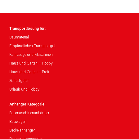
Transportlösung für:
Baumaterial
Empfindliches Transportgut
Fahrzeuge und Maschinen
Haus und Garten – Hobby
Haus und Garten – Profi
Schüttgüter
Urlaub und Hobby
Anhänger Kategorie:
Baumaschinenanhänger
Bauwagen
Deckelanhänger