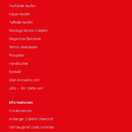
Hochlader kaufen
Kipper kaufen
Tieflader kaufen
Montage Service Zubehör
Megastore-Standorte
Termin vereinbaren
Prospekte
Handbücher
Kontakt
Über Anssems.com
Jobs – Wir stellen ein!
Informationen:
Kundenservice
Anhänger Zubehör Übersicht
Fahrzeugbrief vorab schicken