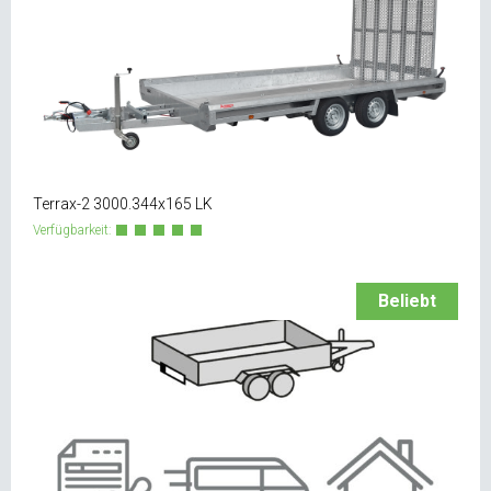
Terrax-2 3000.344x165 LK
Verfügbarkeit:
Beliebt