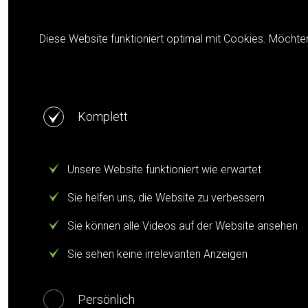
Cookie notification
Diese Website funktioniert optimal mit Cookies. Möchte
Komplett
Unsere Website funktioniert wie erwartet
Sie helfen uns, die Website zu verbessern
Sie können alle Videos auf der Website ansehen
Sie sehen keine irrelevanten Anzeigen
Persönlich