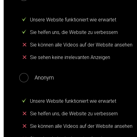
Unsere Website funktioniert wie erwartet
Sie helfen uns, die Website zu verbessern
Sie können alle Videos auf der Website ansehen
Sie sehen keine irrelevanten Anzeigen
Anonym
Unsere Website funktioniert wie erwartet
Sie helfen uns, die Website zu verbessern
Sie können alle Videos auf der Website ansehen