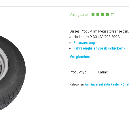
Verfügbarkeit:
Dieses Produkt im Megastore anzeigen.
Hotline: +49 30 439 792 3993
Finanzierung ›
Fahrzeugbrief vorab schicken ›
Vergleichen
Produkttyp
Carrax
Kategorien:
Anhängerzubehör kaufen - Direk