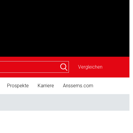
Vergleichen
Prospekte
Karriere
Anssems.com