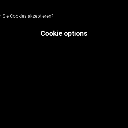
n Sie Cookies akzeptieren?
Cookie options