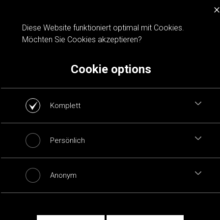
×
Cookie notification
Diese Website funktioniert optimal mit Cookies.
Möchten Sie Cookies akzeptieren?
Cookie options
Komplett
Persönlich
Anonym