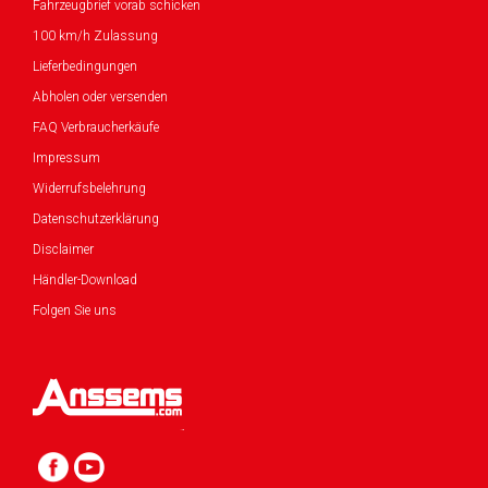
Fahrzeugbrief vorab schicken
100 km/h Zulassung
Lieferbedingungen
Abholen oder versenden
FAQ Verbraucherkäufe
Impressum
Widerrufsbelehrung
Datenschutzerklärung
Disclaimer
Händler-Download
Folgen Sie uns