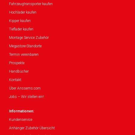
Fahrzeugtransporter kaufen
Hochlader kaufen
Kipper kaufen
Tieflader kaufen
Montage Service Zubehör
Megastore-Standorte
Termin vereinbaren
Prospekte
Handbücher
Kontakt
Über Anssems.com
Jobs – Wir stellen ein!
Informationen:
Kundenservice
Anhänger Zubehör Übersicht