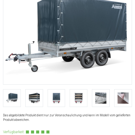
Das abgebildete Produkt dient nur zur Veranschaulichung und kann im Modell vom gelieferten
Produkt abweichen.
Verfügbarkeit: