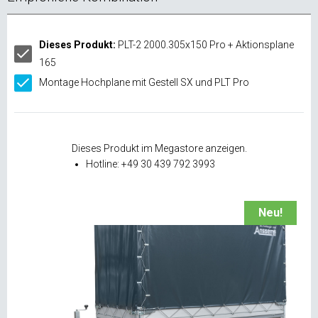
Dieses Produkt:
PLT-2 2000.305x150 Pro + Aktionsplane
165
Montage Hochplane mit Gestell SX und PLT Pro
Dieses Produkt im Megastore anzeigen.
Hotline: +49 30 439 792 3993
Neu!