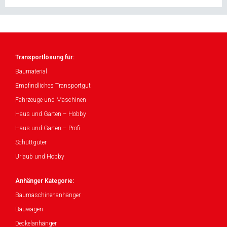
Transportlösung für:
Baumaterial
Empfindliches Transportgut
Fahrzeuge und Maschinen
Haus und Garten – Hobby
Haus und Garten – Profi
Schüttgüter
Urlaub und Hobby
Anhänger Kategorie:
Baumaschinenanhänger
Bauwagen
Deckelanhänger