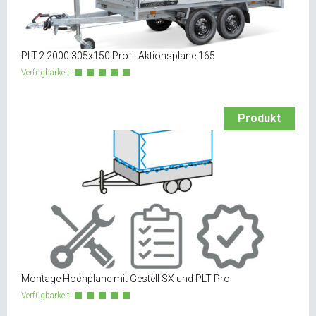
PLT-2 2000.305x150 Pro + Aktionsplane 165
Verfügbarkeit:
Produkt
Montage Hochplane mit Gestell SX und PLT Pro
Verfügbarkeit: