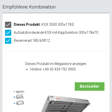
Empfohlene Kombination
Dieses Produkt:
KSX 3500.305x178 E
Aufsatzbordwände KSX mit Kippfunktion 305x178x70
Reserverad 185/60R12
Dieses Produkt im Megastore anzeigen.
Hotline: +49 30 439 792 3993
Bestseller