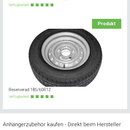
Verfügbarkeit:
Produkt
Reserverad 185/60R12
Verfügbarkeit:
Anhängerzubehör kaufen - Direkt beim Hersteller