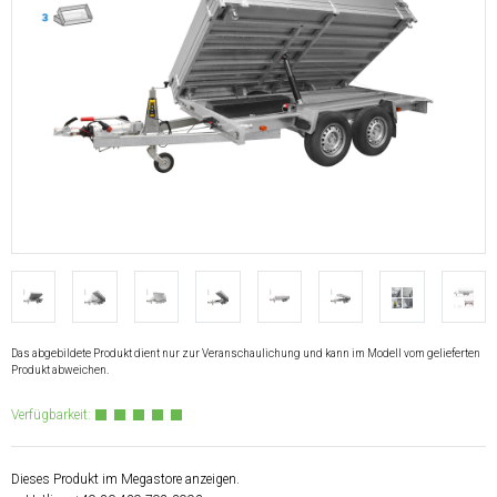
Das abgebildete Produkt dient nur zur Veranschaulichung und kann im Modell vom gelieferten
Produkt abweichen.
Verfügbarkeit:
Dieses Produkt im Megastore anzeigen.