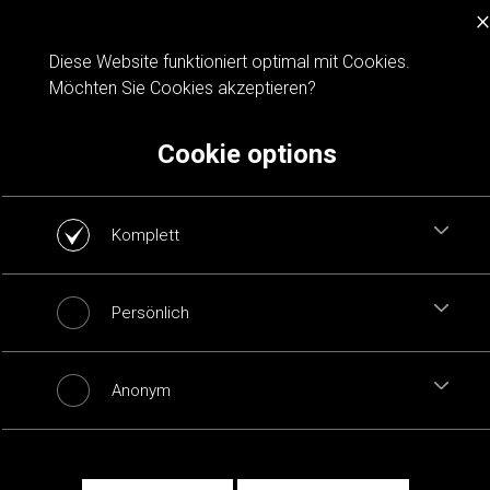
×
Cookie notification
Diese Website funktioniert optimal mit Cookies.
Möchten Sie Cookies akzeptieren?
Cookie options
Komplett
Persönlich
Anonym