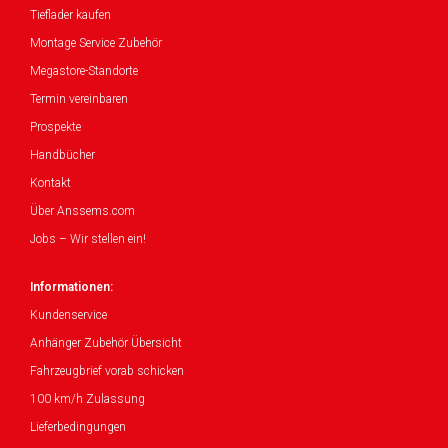
Tieflader kaufen
Montage Service Zubehör
Megastore-Standorte
Termin vereinbaren
Prospekte
Handbücher
Kontakt
Über Anssems.com
Jobs – Wir stellen ein!
Informationen:
Kundenservice
Anhänger Zubehör Übersicht
Fahrzeugbrief vorab schicken
100 km/h Zulassung
Lieferbedingungen