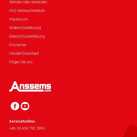
Abholen oder versenden
FAQ Verbraucherkäufe
Impressum
Widerrufsbelehrung
Datenschutzerklärung
Disclaimer
Händler-Download
Folgen Sie uns
Servicehotline:
+49 30 439 792 3993