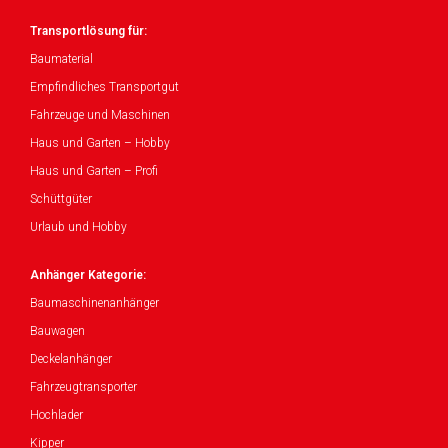
Transportlösung für:
Baumaterial
Empfindliches Transportgut
Fahrzeuge und Maschinen
Haus und Garten – Hobby
Haus und Garten – Profi
Schüttgüter
Urlaub und Hobby
Anhänger Kategorie:
Baumaschinenanhänger
Bauwagen
Deckelanhänger
Fahrzeugtransporter
Hochlader
Kipper