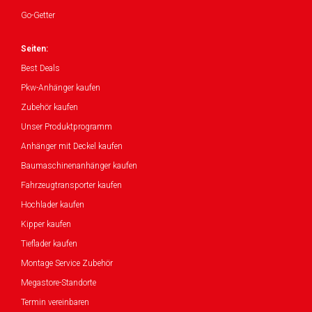
Go-Getter
Seiten:
Best Deals
Pkw-Anhänger kaufen
Zubehör kaufen
Unser Produktprogramm
Anhänger mit Deckel kaufen
Baumaschinenanhänger kaufen
Fahrzeugtransporter kaufen
Hochlader kaufen
Kipper kaufen
Tieflader kaufen
Montage Service Zubehör
Megastore-Standorte
Termin vereinbaren