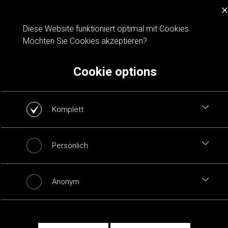
×
Cookie notification
Diese Website funktioniert optimal mit Cookies.
Möchten Sie Cookies akzeptieren?
Cookie options
Komplett
Persönlich
Anonym