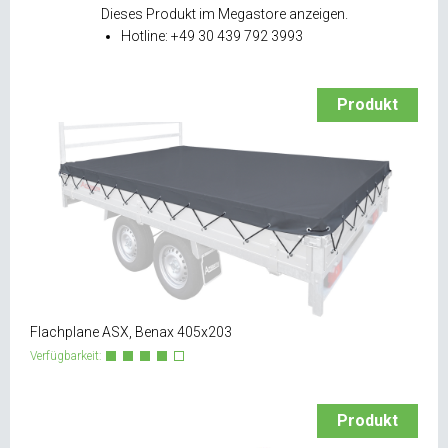
Dieses Produkt im Megastore anzeigen.
Hotline: +49 30 439 792 3993
Produkt
Flachplane ASX, Benax 405x203
Verfügbarkeit:
Produkt