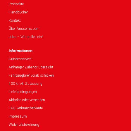
Prospekte
Handbücher
Kontakt
Über Anssems.com
Jobs – Wir stellen ein!
Informationen:
Kundenservice
Anhänger Zubehör Übersicht
Fahrzeugbrief vorab schicken
100 km/h Zulassung
Lieferbedingungen
Abholen oder versenden
FAQ Verbraucherkäufe
Impressum
Widerrufsbelehrung