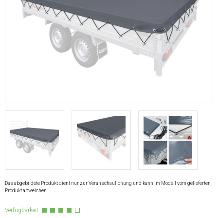
Das abgebildete Produkt dient nur zur Veranschaulichung und kann im Modell vom gelieferten
Produkt abweichen.
Verfügbarkeit: