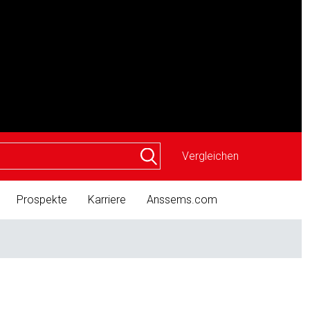
Vergleichen
Prospekte
Karriere
Anssems.com