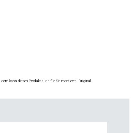
m kann dieses Produkt auch für Sie montieren. Original