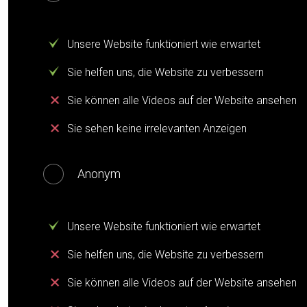
Unsere Website funktioniert wie erwartet
Sie helfen uns, die Website zu verbessern
Sie können alle Videos auf der Website ansehen
Sie sehen keine irrelevanten Anzeigen
Anonym
Unsere Website funktioniert wie erwartet
Sie helfen uns, die Website zu verbessern
Sie können alle Videos auf der Website ansehen