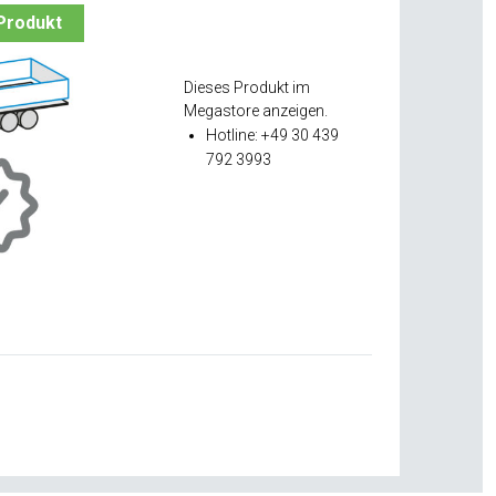
Produkt
Dieses Produkt im
Megastore anzeigen.
Hotline: +49 30 439
792 3993