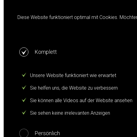
Cookie notification
Diese Website funktioniert optimal mit Cookies. Möchte
Komplett
Unsere Website funktioniert wie erwartet
Sie helfen uns, die Website zu verbessern
Sie können alle Videos auf der Website ansehen
Sie sehen keine irrelevanten Anzeigen
Persönlich