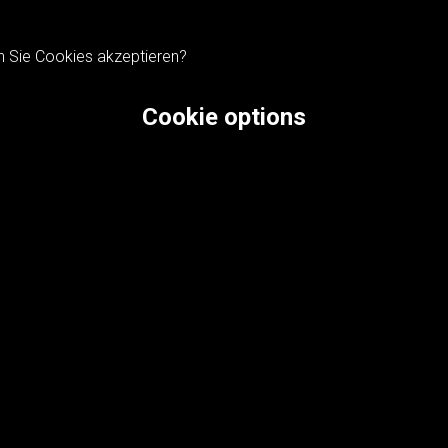
n Sie Cookies akzeptieren?
Cookie options