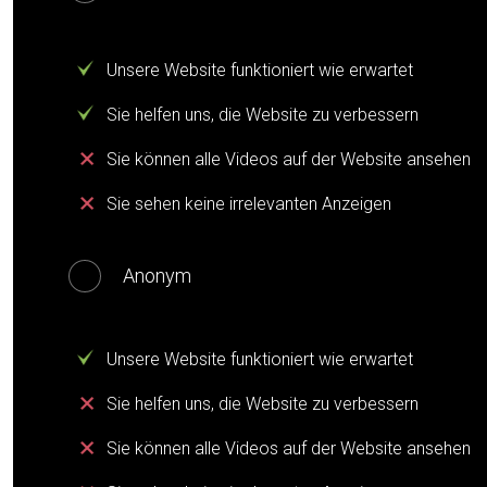
Unsere Website funktioniert wie erwartet
Sie helfen uns, die Website zu verbessern
Sie können alle Videos auf der Website ansehen
Sie sehen keine irrelevanten Anzeigen
Anonym
Unsere Website funktioniert wie erwartet
Sie helfen uns, die Website zu verbessern
Sie können alle Videos auf der Website ansehen