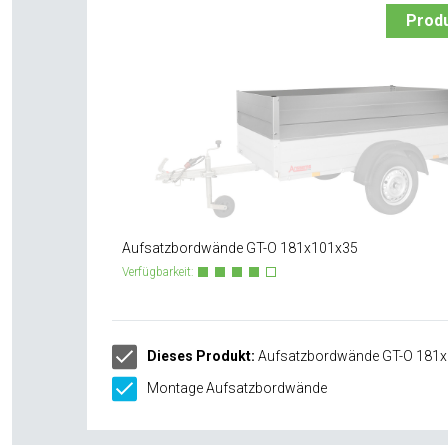
Prod
Aufsatzbordwände GT-O 181x101x35
Verfügbarkeit:
Dieses Produkt:
Aufsatzbordwände GT-O 181
Montage Aufsatzbordwände