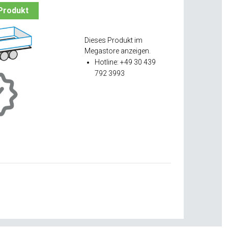
Produkt
Dieses Produkt im
Megastore anzeigen.
Hotline: +49 30 439
792 3993