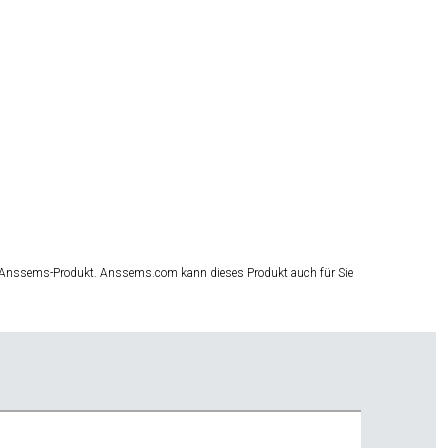
 Anssems-Produkt. Anssems.com kann dieses Produkt auch für Sie