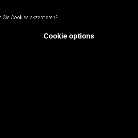
n Sie Cookies akzeptieren?
Cookie options