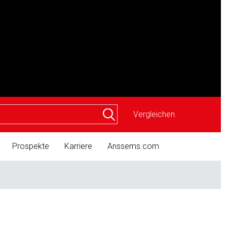
Vergleichen
Prospekte
Karriere
Anssems.com