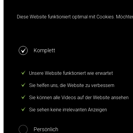
Cookie notification
Diese Website funktioniert optimal mit Cookies. Möchte
Komplett
Unsere Website funktioniert wie erwartet
Sie helfen uns, die Website zu verbessern
Sie können alle Videos auf der Website ansehen
Sie sehen keine irrelevanten Anzeigen
Persönlich