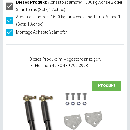
Dieses Produkt:
Achsstoßdämpfer 1500 kg Achse 2 oder
3 für Terrax (Satz, 1 Achse)
Achsstoßdämpfer 1500 kg für Medax und Terrax Achse 1
(Satz, 1 Achse)
Montage Achsstoßdämpfer
Dieses Produkt im Megastore anzeigen.
Hotline: +49 30 439 792 3993
Produkt