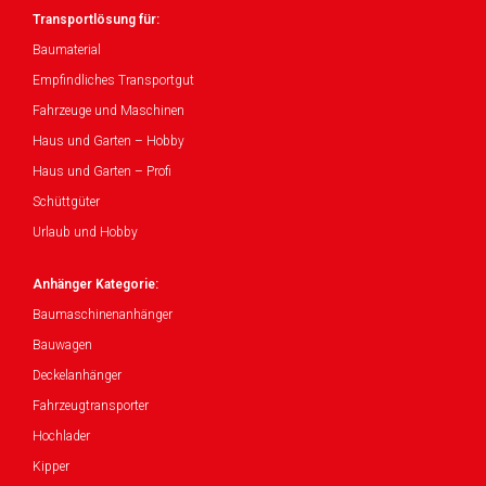
Transportlösung für:
Baumaterial
Empfindliches Transportgut
Fahrzeuge und Maschinen
Haus und Garten – Hobby
Haus und Garten – Profi
Schüttgüter
Urlaub und Hobby
Anhänger Kategorie:
Baumaschinenanhänger
Bauwagen
Deckelanhänger
Fahrzeugtransporter
Hochlader
Kipper