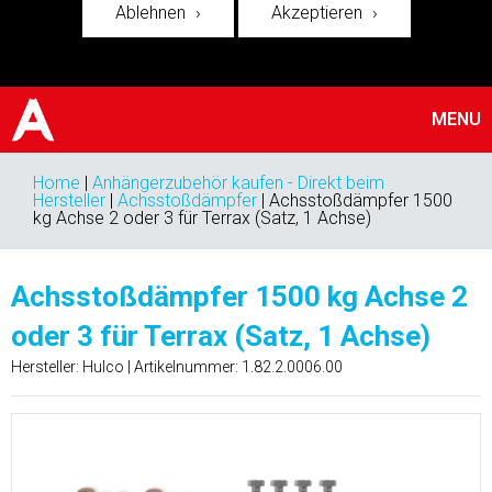
Ablehnen
Akzeptieren
MENU
Home
|
Anhängerzubehör kaufen - Direkt beim
Hersteller
|
Achsstoßdämpfer
|
Achsstoßdämpfer 1500
kg Achse 2 oder 3 für Terrax (Satz, 1 Achse)
Achsstoßdämpfer 1500 kg Achse 2
oder 3 für Terrax (Satz, 1 Achse)
Hersteller: Hulco | Artikelnummer:
1.82.2.0006.00