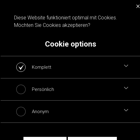
×
Cookie notification
Diese Website funktioniert optimal mit Cookies.
Möchten Sie Cookies akzeptieren?
Cookie options
Komplett
Persönlich
Anonym