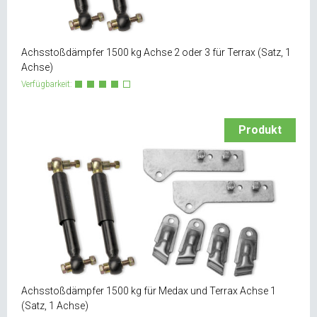
Achsstoßdämpfer 1500 kg Achse 2 oder 3 für Terrax (Satz, 1
Achse)
Verfügbarkeit:
Produkt
Achsstoßdämpfer 1500 kg für Medax und Terrax Achse 1
(Satz, 1 Achse)